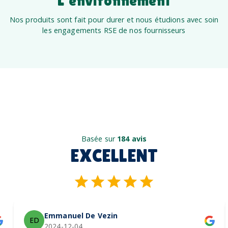
L’environnement
Nos produits sont fait pour durer et nous étudions avec soin
les engagements RSE de nos fournisseurs
Basée sur
184 avis
EXCELLENT
Emmanuel De Vezin
ED
2024-12-04