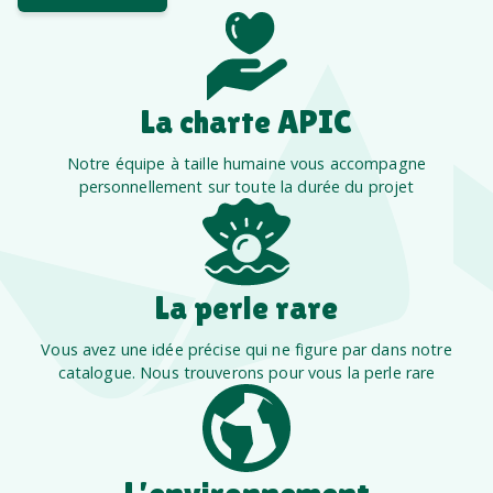
La charte APIC
Notre équipe à taille humaine vous accompagne
personnellement sur toute la durée du projet
La perle rare
Vous avez une idée précise qui ne figure par dans notre
catalogue. Nous trouverons pour vous la perle rare