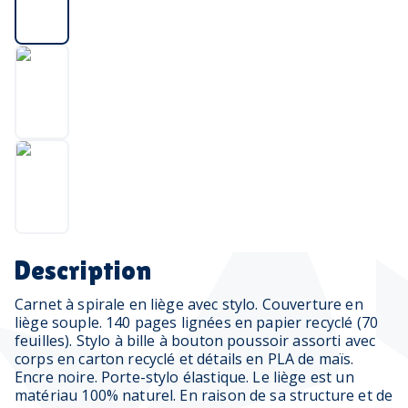
Description
Carnet à spirale en liège avec stylo. Couverture en
liège souple. 140 pages lignées en papier recyclé (70
feuilles). Stylo à bille à bouton poussoir assorti avec
corps en carton recyclé et détails en PLA de maïs.
Encre noire. Porte-stylo élastique. Le liège est un
matériau 100% naturel. En raison de sa structure et de