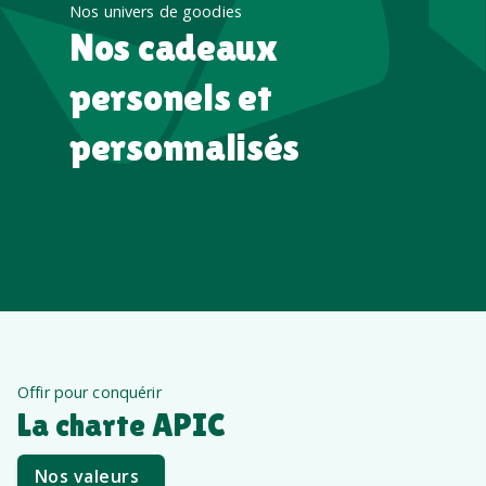
Nos univers de goodies
Nos cadeaux
personels et
personnalisés
Offir pour conquérir
La charte APIC
Nos valeurs