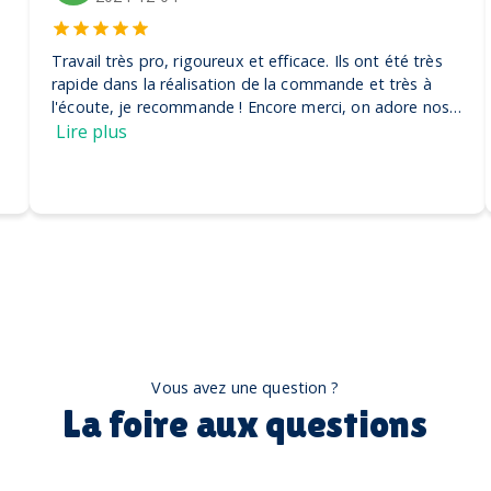
Travail très pro, rigoureux et efficace. Ils ont été très
rapide dans la réalisation de la commande et très à
l'écoute, je recommande ! Encore merci, on adore nos
casquettes
Lire plus
Vous avez une question ?
La foire aux questions