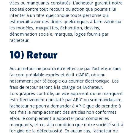
vices ou manquants constatés. L’acheteur garantit notre
société contre tout recours ou action que pourrait lui
intenter à un titre quelconque toute personne qui
estimerait avoir des droits quelconques à faire valoir sur
les modèles, maquettes, échantillon, dessins,
dénomination sociale, marques, logos fournis par
l’acheteur.
10) Retour
Aucun retour ne pourra être effectué par l’acheteur sans
l’accord préalable exprès et écrit d’APIC, obtenu
notamment par télécopie ou courrier électronique. Les
frais de retour seront à la charge de l’Acheteur.
Lorsqu’après contrôle, un vice apparent ou un manquant
est effectivement constaté par APIC ou son mandataire,
l’acheteur ne pourra demander à APIC que de prendre à
nos frais le remplacement des articles non conformes
et/ou le complément à apporter pour combler les
manquants, et ce, à la condition que notre société soit à
l’origine de la défectuosité. En aucun cas, l’acheteur ne