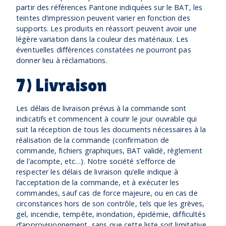
partir des références Pantone indiquées sur le BAT, les
teintes d’impression peuvent varier en fonction des
supports. Les produits en réassort peuvent avoir une
légère variation dans la couleur des matériaux. Les
éventuelles différences constatées ne pourront pas
donner lieu à réclamations.
7) Livraison
Les délais de livraison prévus à la commande sont
indicatifs et commencent à courir le jour ouvrable qui
suit la réception de tous les documents nécessaires à la
réalisation de la commande (confirmation de
commande, fichiers graphiques, BAT validé, règlement
de l’acompte, etc…). Notre société s’efforce de
respecter les délais de livraison qu’elle indique à
l’acceptation de la commande, et à exécuter les
commandes, sauf cas de force majeure, ou en cas de
circonstances hors de son contrôle, tels que les grèves,
gel, incendie, tempête, inondation, épidémie, difficultés
d’approvisionnement, sans que cette liste soit limitative.