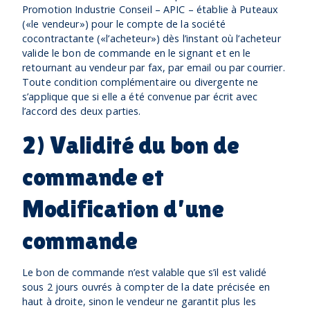
Promotion Industrie Conseil – APIC – établie à Puteaux
(«le vendeur») pour le compte de la société
cocontractante («l’acheteur») dès l’instant où l’acheteur
valide le bon de commande en le signant et en le
retournant au vendeur par fax, par email ou par courrier.
Toute condition complémentaire ou divergente ne
s’applique que si elle a été convenue par écrit avec
l’accord des deux parties.
2) Validité du bon de
commande et
Modification d’une
commande
Le bon de commande n’est valable que s’il est validé
sous 2 jours ouvrés à compter de la date précisée en
haut à droite, sinon le vendeur ne garantit plus les