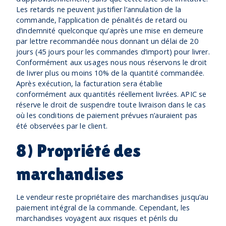
Les retards ne peuvent justifier l’annulation de la
commande, l’application de pénalités de retard ou
d’indemnité quelconque qu’après une mise en demeure
par lettre recommandée nous donnant un délai de 20
jours (45 jours pour les commandes d’import) pour livrer.
Conformément aux usages nous nous réservons le droit
de livrer plus ou moins 10% de la quantité commandée.
Après exécution, la facturation sera établie
conformément aux quantités réellement livrées. APIC se
réserve le droit de suspendre toute livraison dans le cas
où les conditions de paiement prévues n’auraient pas
été observées par le client.
8) Propriété des
marchandises
Le vendeur reste propriétaire des marchandises jusqu’au
paiement intégral de la commande. Cependant, les
marchandises voyagent aux risques et périls du