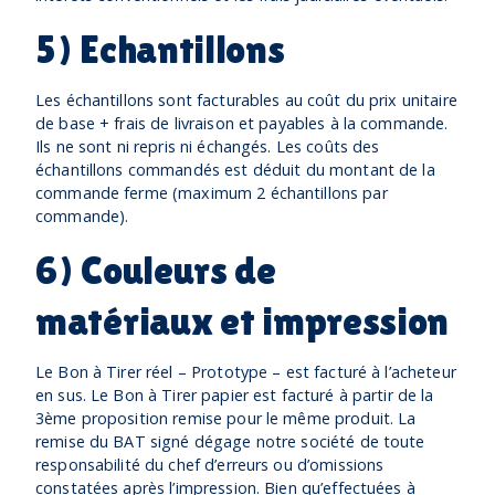
5) Echantillons
Les échantillons sont facturables au coût du prix unitaire
de base + frais de livraison et payables à la commande.
Ils ne sont ni repris ni échangés. Les coûts des
échantillons commandés est déduit du montant de la
commande ferme (maximum 2 échantillons par
commande).
6) Couleurs de
matériaux et impression
Le Bon à Tirer réel – Prototype – est facturé à l’acheteur
en sus. Le Bon à Tirer papier est facturé à partir de la
3ème proposition remise pour le même produit. La
remise du BAT signé dégage notre société de toute
responsabilité du chef d’erreurs ou d’omissions
constatées après l’impression. Bien qu’effectuées à