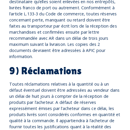
destinataire qu’elles soient enlevées en nos entrepôts,
livrées franco de port ou autrement. Conformément à
l’article L.133-3 du Code de commerce, toutes réserves
concernant perte, manquant ou retard doivent être
faites au transporteur par écrit lors de la réception des
marchandises et confirmées ensuite par lettre
recommandée avec AR dans un délai de trois jours
maximum suivant la livraison. Les copies des 2
documents devraient être adressées à APIC pour
information.
9) Réclamations
Toutes réclamations relatives à la quantité ou à un
défaut éventuel doivent être adressées au vendeur dans
un délai de huit jours à compter de la réception de
produits par l’acheteur. A défaut de réserves
expressément émises par l’acheteur dans ce délai, les
produits livrés sont considérés conformes en quantité et
qualité à la commande. Il appartiendra à l’acheteur de
fournir toutes les justifications quant à la réalité des