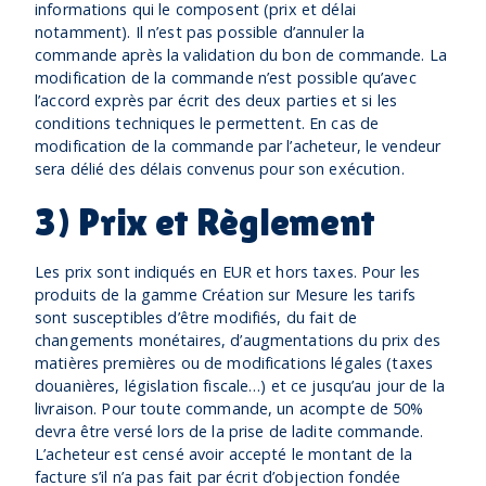
informations qui le composent (prix et délai
notamment). Il n’est pas possible d’annuler la
commande après la validation du bon de commande. La
modification de la commande n’est possible qu’avec
l’accord exprès par écrit des deux parties et si les
conditions techniques le permettent. En cas de
modification de la commande par l’acheteur, le vendeur
sera délié des délais convenus pour son exécution.
3) Prix et Règlement
Les prix sont indiqués en EUR et hors taxes. Pour les
produits de la gamme Création sur Mesure les tarifs
sont susceptibles d’être modifiés, du fait de
changements monétaires, d’augmentations du prix des
matières premières ou de modifications légales (taxes
douanières, législation fiscale…) et ce jusqu’au jour de la
livraison. Pour toute commande, un acompte de 50%
devra être versé lors de la prise de ladite commande.
L’acheteur est censé avoir accepté le montant de la
facture s’il n’a pas fait par écrit d’objection fondée