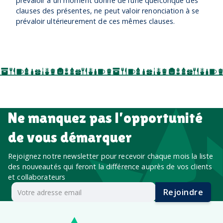
prévaloir à un moment donné de l’une quelconque des
clauses des présentes, ne peut valoir renonciation à se
prévaloir ultérieurement de ces mêmes clauses.
Ne manquez pas l’opportunité
de vous démarquer
Rejoignez notre newsletter pour recevoir chaque mois la liste
des nouveautés qui feront la différence auprès de vos clients
et collaborateurs
Rejoindre