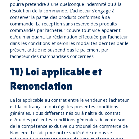
pourra prétendre à une quelconque indemnité ou à la
résolution de la commande. L’acheteur s’engage à
conserver la partie des produits conformes à sa
commande. La réception sans réserve des produits
commandés par l’acheteur couvre tout vice apparent
et/ou manquant. La réclamation effectuée par l’acheteur
dans les conditions et selon les modalités décrites par le
présent article ne suspend pas le paiement par
l’acheteur des marchandises concernées.
11) Loi applicable et
Renonciation
La loi applicable au contrat entre le vendeur et l’acheteur
est la loi française qui régit les présentes conditions
générales. Tous différents nés ou à naître du contrat
et/ou des présentes conditions générales de vente sont
de la compétence exclusive du tribunal de commerce de
Nanterre. Le fait pour notre société de ne pas se