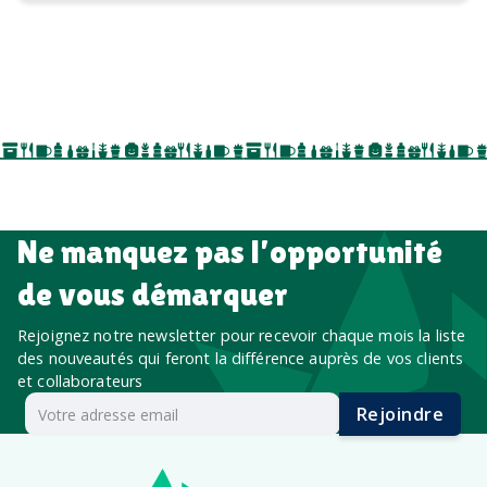
Ne manquez pas l’opportunité
de vous démarquer
Rejoignez notre newsletter pour recevoir chaque mois la liste
des nouveautés qui feront la différence auprès de vos clients
et collaborateurs
Rejoindre