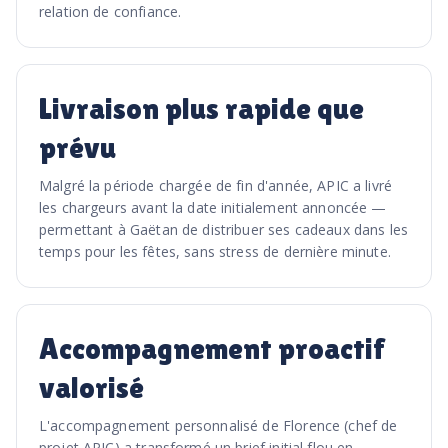
relation de confiance.
Livraison plus rapide que
prévu
Malgré la période chargée de fin d'année, APIC a livré
les chargeurs avant la date initialement annoncée —
permettant à Gaëtan de distribuer ses cadeaux dans les
temps pour les fêtes, sans stress de dernière minute.
Accompagnement proactif
valorisé
L'accompagnement personnalisé de Florence (chef de
projet APIC) a transformé un brief initial flou en