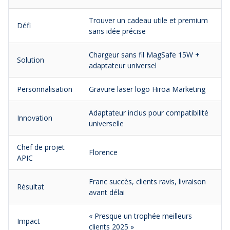
Trouver un cadeau utile et premium
Défi
sans idée précise
Chargeur sans fil MagSafe 15W +
Solution
adaptateur universel
Personnalisation
Gravure laser logo Hiroa Marketing
Adaptateur inclus pour compatibilité
Innovation
universelle
Chef de projet
Florence
APIC
Franc succès, clients ravis, livraison
Résultat
avant délai
« Presque un trophée meilleurs
Impact
clients 2025 »