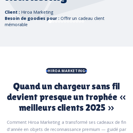
Client :
Hiroa Marketing
Besoin de goodies pour :
Offrir un cadeau client
mémorable
HIROA MARKETING
Quand un chargeur sans fil
devient presque un trophée «
meilleurs clients 2025 »
Comment Hiroa Marketing a transformé ses cadeaux de fin
d'année en objets de reconnaissance premium — guidé par