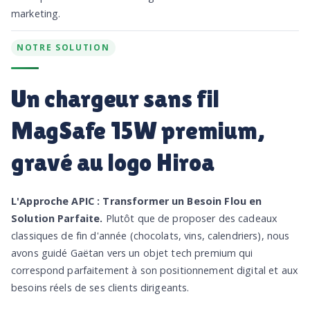
marketing.
NOTRE SOLUTION
Un chargeur sans fil
MagSafe 15W premium,
gravé au logo Hiroa
L'Approche APIC : Transformer un Besoin Flou en
Solution Parfaite.
Plutôt que de proposer des cadeaux
classiques de fin d'année (chocolats, vins, calendriers), nous
avons guidé Gaëtan vers un objet tech premium qui
correspond parfaitement à son positionnement digital et aux
besoins réels de ses clients dirigeants.