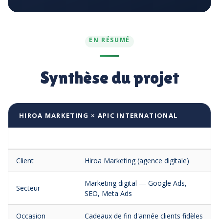
EN RÉSUMÉ
Synthèse du projet
HIROA MARKETING × APIC INTERNATIONAL
Client
Hiroa Marketing (agence digitale)
Marketing digital — Google Ads,
Secteur
SEO, Meta Ads
Occasion
Cadeaux de fin d'année clients fidèles