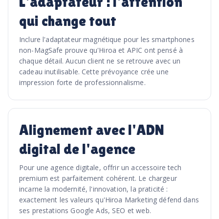
L'adaptateur : l'attention
qui change tout
Inclure l'adaptateur magnétique pour les smartphones
non-MagSafe prouve qu'Hiroa et APIC ont pensé à
chaque détail. Aucun client ne se retrouve avec un
cadeau inutilisable. Cette prévoyance crée une
impression forte de professionnalisme.
Alignement avec l'ADN
digital de l'agence
Pour une agence digitale, offrir un accessoire tech
premium est parfaitement cohérent. Le chargeur
incarne la modernité, l'innovation, la praticité :
exactement les valeurs qu'Hiroa Marketing défend dans
ses prestations Google Ads, SEO et web.