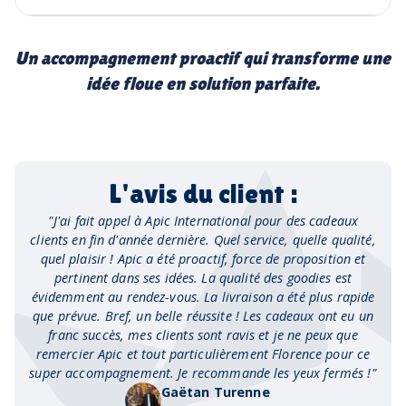
Un accompagnement proactif qui transforme une
idée floue en solution parfaite.
L'avis du client :
"
J'ai fait appel à Apic International pour des cadeaux
clients en fin d'année dernière. Quel service, quelle qualité,
quel plaisir ! Apic a été proactif, force de proposition et
pertinent dans ses idées. La qualité des goodies est
évidemment au rendez-vous. La livraison a été plus rapide
que prévue. Bref, un belle réussite ! Les cadeaux ont eu un
franc succès, mes clients sont ravis et je ne peux que
remercier Apic et tout particulièrement Florence pour ce
super accompagnement. Je recommande les yeux fermés !
"
Gaëtan Turenne