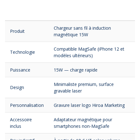
Chargeur sans fil à induction
Produit
magnétique 15W
Compatible MagSafe (iPhone 12 et
Technologie
modèles ultérieurs)
Puissance
15W — charge rapide
Minimaliste premium, surface
Design
gravable laser
Personnalisation
Gravure laser logo Hiroa Marketing
Accessoire
Adaptateur magnétique pour
inclus
smartphones non-MagSafe