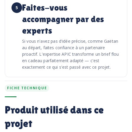
Faites-vous
5
accompagner par des
experts
Si vous n'avez pas d'idée précise, comme Gaëtan
au départ, faites confiance à un partenaire
proactif. L'expertise APIC transforme un brief flou
en cadeau parfaitement adapté — c'est
exactement ce qui s'est passé avec ce projet.
FICHE TECHNIQUE
Produit utilisé dans ce
projet