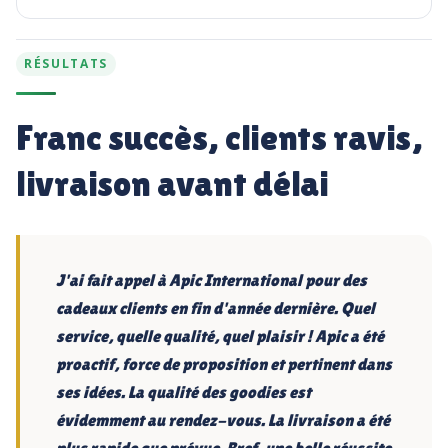
RÉSULTATS
Franc succès, clients ravis,
livraison avant délai
J'ai fait appel à Apic International pour des
cadeaux clients en fin d'année dernière. Quel
service, quelle qualité, quel plaisir ! Apic a été
proactif, force de proposition et pertinent dans
ses idées. La qualité des goodies est
évidemment au rendez-vous. La livraison a été