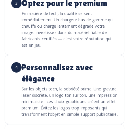
Optez pour le premium
3
En matière de tech, la qualité se sent
immédiatement. Un chargeur bas de gamme qui
chauffe ou charge lentement dégrade votre
image. Investissez dans du matériel fiable de
fabricants certifiés — c'est votre réputation qui
est en jeu.
Personnalisez avec
4
élégance
Sur les objets tech, la sobriété prime. Une gravure
laser discrète, un logo ton sur ton, une impression
minimaliste : ces choix graphiques créent un effet
premium. Évitez les logos trop imposants qui
transforment l'objet en simple support publicitaire.