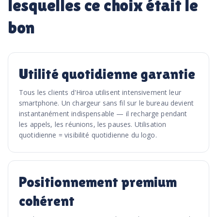
lesquelles ce choix était le
bon
Utilité quotidienne garantie
Tous les clients d'Hiroa utilisent intensivement leur
smartphone. Un chargeur sans fil sur le bureau devient
instantanément indispensable — il recharge pendant
les appels, les réunions, les pauses. Utilisation
quotidienne = visibilité quotidienne du logo.
Positionnement premium
cohérent