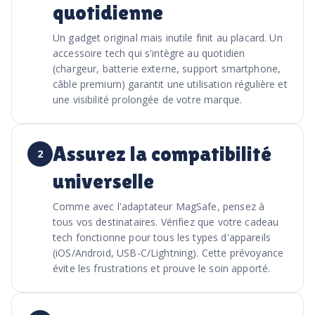
quotidienne
Un gadget original mais inutile finit au placard. Un
accessoire tech qui s'intègre au quotidien
(chargeur, batterie externe, support smartphone,
câble premium) garantit une utilisation régulière et
une visibilité prolongée de votre marque.
Assurez la compatibilité
2
universelle
Comme avec l'adaptateur MagSafe, pensez à
tous vos destinataires. Vérifiez que votre cadeau
tech fonctionne pour tous les types d'appareils
(iOS/Android, USB-C/Lightning). Cette prévoyance
évite les frustrations et prouve le soin apporté.