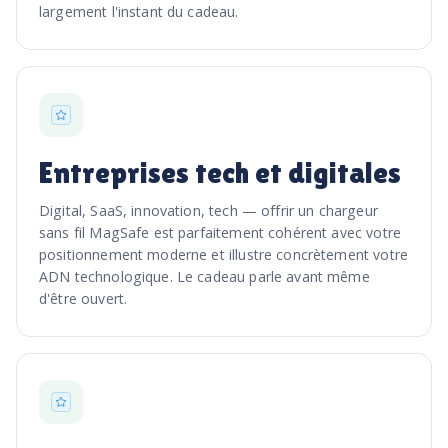
largement l'instant du cadeau.
Entreprises tech et digitales
Digital, SaaS, innovation, tech — offrir un chargeur
sans fil MagSafe est parfaitement cohérent avec votre
positionnement moderne et illustre concrètement votre
ADN technologique. Le cadeau parle avant même
d'être ouvert.