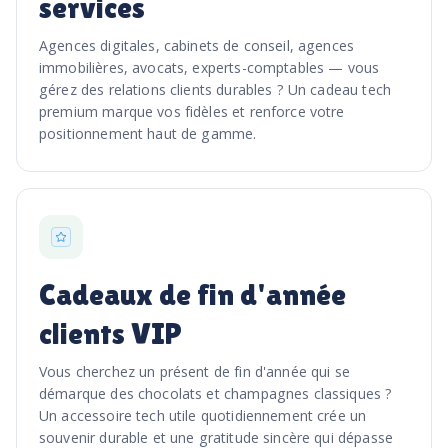
services
Agences digitales, cabinets de conseil, agences
immobilières, avocats, experts-comptables — vous
gérez des relations clients durables ? Un cadeau tech
premium marque vos fidèles et renforce votre
positionnement haut de gamme.
Cadeaux de fin d'année
clients VIP
Vous cherchez un présent de fin d'année qui se
démarque des chocolats et champagnes classiques ?
Un accessoire tech utile quotidiennement crée un
souvenir durable et une gratitude sincère qui dépasse