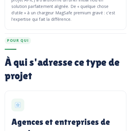
solution parfaitement alignée. De « quelque chose
d'utile » à un chargeur MagSafe premium gravé : c'est
l'expertise qui fait la différence.
POUR QUI
À qui s'adresse ce type de
projet
Agences et entreprises de