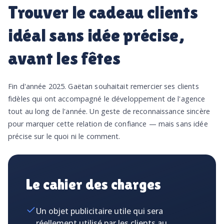
Trouver le cadeau clients
idéal sans idée précise,
avant les fêtes
Fin d'année 2025. Gaëtan souhaitait remercier ses clients
fidèles qui ont accompagné le développement de l'agence
tout au long de l'année. Un geste de reconnaissance sincère
pour marquer cette relation de confiance — mais sans idée
précise sur le quoi ni le comment.
Le cahier des charges
Un objet publicitaire utile qui sera
réellement utilisé par les clients au