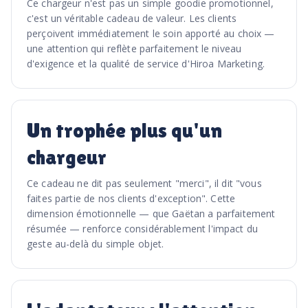
Ce chargeur n'est pas un simple goodie promotionnel,
c'est un véritable cadeau de valeur. Les clients
perçoivent immédiatement le soin apporté au choix —
une attention qui reflète parfaitement le niveau
d'exigence et la qualité de service d'Hiroa Marketing.
Un trophée plus qu'un
chargeur
Ce cadeau ne dit pas seulement "merci", il dit "vous
faites partie de nos clients d'exception". Cette
dimension émotionnelle — que Gaëtan a parfaitement
résumée — renforce considérablement l'impact du
geste au-delà du simple objet.