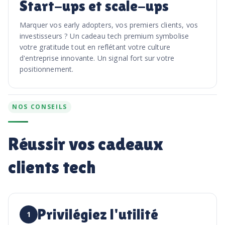
Start-ups et scale-ups
Marquer vos early adopters, vos premiers clients, vos
investisseurs ? Un cadeau tech premium symbolise
votre gratitude tout en reflétant votre culture
d'entreprise innovante. Un signal fort sur votre
positionnement.
NOS CONSEILS
Réussir vos cadeaux
clients tech
Privilégiez l'utilité
1