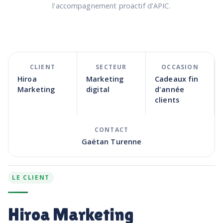
l'accompagnement proactif d'APIC.
CLIENT
SECTEUR
OCCASION
Hiroa
Marketing
Cadeaux fin
Marketing
digital
d'année
clients
CONTACT
Gaëtan Turenne
LE CLIENT
Hiroa Marketing