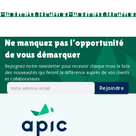
Ne manquez pas l’opportunité
de vous démarquer
Rejoignez notre newsletter pour recevoir chaque mois la liste
des nouveautés qui feront la différence auprès de vos clients
et collaborateurs
Rejoindre