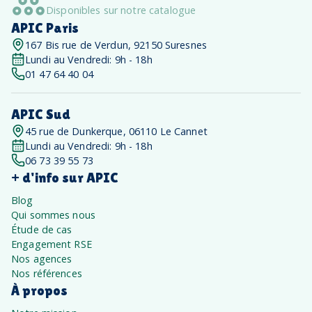
Disponibles sur notre catalogue
APIC Paris
167 Bis rue de Verdun, 92150 Suresnes
Lundi au Vendredi: 9h - 18h
01 47 64 40 04
APIC Sud
45 rue de Dunkerque, 06110 Le Cannet
Lundi au Vendredi: 9h - 18h
06 73 39 55 73
+ d'info sur APIC
Blog
Qui sommes nous
Étude de cas
Engagement RSE
Nos agences
Nos références
À propos