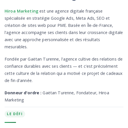
Hiroa Marketing
est une agence digitale française
spécialisée en stratégie Google Ads, Meta Ads, SEO et
création de sites web pour PME. Basée en Île-de-France,
l'agence accompagne ses clients dans leur croissance digitale
avec une approche personnalisée et des résultats
mesurables.
Fondée par Gaëtan Turenne, l'agence cultive des relations de
confiance durables avec ses clients — et c'est précisément
cette culture de la relation qui a motivé ce projet de cadeaux
de fin d'année.
Donneur d'ordre :
Gaëtan Turenne, Fondateur, Hiroa
Marketing
LE DÉFI