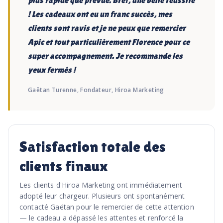
plus rapide que prévue. Bref, une belle réussite
! Les cadeaux ont eu un franc succès, mes
clients sont ravis et je ne peux que remercier
Apic et tout particulièrement Florence pour ce
super accompagnement. Je recommande les
yeux fermés !
Gaëtan Turenne, Fondateur, Hiroa Marketing
Satisfaction totale des
clients finaux
Les clients d'Hiroa Marketing ont immédiatement
adopté leur chargeur. Plusieurs ont spontanément
contacté Gaëtan pour le remercier de cette attention
— le cadeau a dépassé les attentes et renforcé la