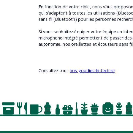
En fonction de votre cible, nous vous proposons
qui s’adaptent à toutes les utilisations (Bluetooth
sans fil (Bluetooth) pour les personnes recherch
Si vous souhaitez équiper votre équipe en inter
microphone intégré permettent de passer des a
autonomie, nos oreillettes et écouteurs sans fil 
Consultez tous
nos goodies hi-tech ici