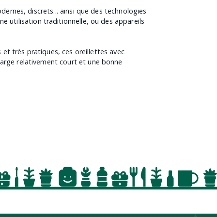
dernes, discrets... ainsi que des technologies
une utilisation traditionnelle, ou des appareils
et très pratiques, ces oreillettes avec
arge relativement court et une bonne