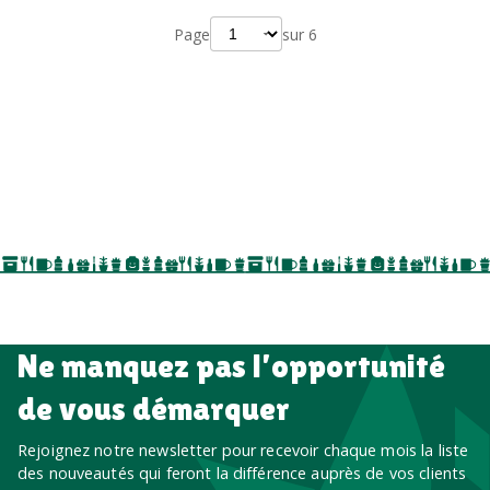
Page
sur
6
Ne manquez pas l’opportunité
de vous démarquer
Rejoignez notre newsletter pour recevoir chaque mois la liste
des nouveautés qui feront la différence auprès de vos clients