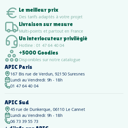
Le meilleur prix
Des tarifs adaptés à votre projet
Livraison sur mesure
Multi-points et partout en France
Un interlocuteur privilégié
Hotline : 01 47 64 40 04
+5000 Goodies
Disponibles sur notre catalogue
APIC Paris
167 Bis rue de Verdun, 92150 Suresnes
Lundi au Vendredi: 9h - 18h
01 47 64 40 04
APIC Sud
45 rue de Dunkerque, 06110 Le Cannet
Lundi au Vendredi: 9h - 18h
06 73 39 55 73