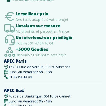
Le meilleur prix
Des tarifs adaptés à votre projet
Livraison sur mesure
Multi-points et partout en France
Un interlocuteur privilégié
Hotline : 01 47 64 40 04
+5000 Goodies
Disponibles sur notre catalogue
APIC Paris
167 Bis rue de Verdun, 92150 Suresnes
Lundi au Vendredi: 9h - 18h
01 47 64 40 04
APIC Sud
45 rue de Dunkerque, 06110 Le Cannet
Lundi au Vendredi: 9h - 18h