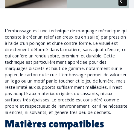
L’embossage est une technique de marquage mécanique qui
consiste à créer un relief (en creux ou en saillie) par pression
à l’aide d’un poinçon et d’une contre-forme. Le visuel est
directement déformé dans la matière, sans ajout d’encre, ce
qui confère un rendu sobre, premium et durable. Cette
technique est particulièrement appréciée pour des
marquages discrets et haut de gamme, notamment sur le
papier, le carton ou le cuir. L’embossage permet de valoriser
un logo ou un motif par le toucher et le jeu de lumière, mais
reste limité aux supports suffisamment malléables. Il n’est
pas adapté aux matériaux rigides ou cassants, ni aux
surfaces très épaisses. Le procédé est considéré comme
propre et respectueux de l’environnement, car il ne nécessite
ni encres, ni solvants, et génère très peu de déchets.
Matières compatibles