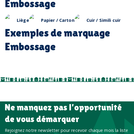
Embossage
Liège
Papier / Carton
Cuir / Simili cuir
Exemples de marquage
Embossage
Ne manquez pas l’opportunité
de vous démarquer
Rejoignez notre newsletter pour recevoir chaque mois la liste