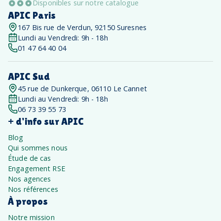
Disponibles sur notre catalogue
APIC Paris
167 Bis rue de Verdun, 92150 Suresnes
Lundi au Vendredi: 9h - 18h
01 47 64 40 04
APIC Sud
45 rue de Dunkerque, 06110 Le Cannet
Lundi au Vendredi: 9h - 18h
06 73 39 55 73
+ d'info sur APIC
Blog
Qui sommes nous
Étude de cas
Engagement RSE
Nos agences
Nos références
À propos
Notre mission