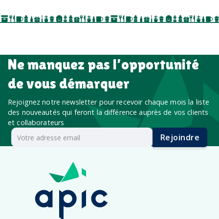
Ne manquez pas l’opportunité
de vous démarquer
Rejoignez notre newsletter pour recevoir chaque mois la liste
des nouveautés qui feront la différence auprès de vos clients
et collaborateurs
Rejoindre