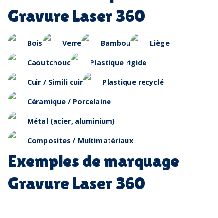
Gravure Laser 360
Bois
Verre
Bambou
Liège
Caoutchouc
Plastique rigide
Cuir / Simili cuir
Plastique recyclé
Céramique / Porcelaine
Métal (acier, aluminium)
Composites / Multimatériaux
Exemples de marquage
Gravure Laser 360