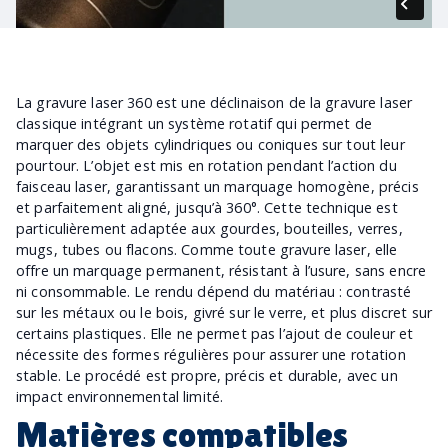
La gravure laser 360 est une déclinaison de la gravure laser
classique intégrant un système rotatif qui permet de
marquer des objets cylindriques ou coniques sur tout leur
pourtour. L’objet est mis en rotation pendant l’action du
faisceau laser, garantissant un marquage homogène, précis
et parfaitement aligné, jusqu’à 360°. Cette technique est
particulièrement adaptée aux gourdes, bouteilles, verres,
mugs, tubes ou flacons. Comme toute gravure laser, elle
offre un marquage permanent, résistant à l’usure, sans encre
ni consommable. Le rendu dépend du matériau : contrasté
sur les métaux ou le bois, givré sur le verre, et plus discret sur
certains plastiques. Elle ne permet pas l’ajout de couleur et
nécessite des formes régulières pour assurer une rotation
stable. Le procédé est propre, précis et durable, avec un
impact environnemental limité.
Matières compatibles