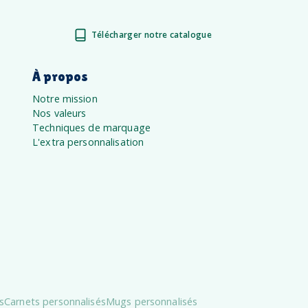
Télécharger notre catalogue
À propos
Notre mission
Nos valeurs
Techniques de marquage
L'extra personnalisation
s
Carnets personnalisés
Mugs personnalisés