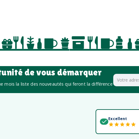
tunité de vous démarquer
 mois la liste des nouveautés qui feront la différence
Excellent