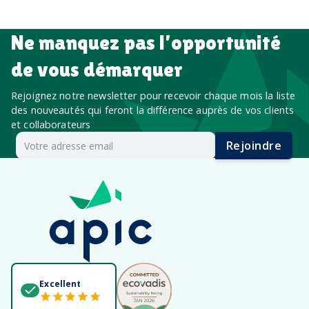
Ne manquez pas l’opportunité
de vous démarquer
Rejoignez notre newsletter pour recevoir chaque mois la liste
des nouveautés qui feront la différence auprès de vos clients
et collaborateurs
Rejoindre
Excellent