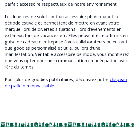
parfait accessoire respectueux de notre environnement.
Les lunettes de soleil sont un accessoire phare durant la
période estivale et permettent de mettre en avant votre
marque, lors de diverses situations : lors d’évènements en
extérieur, lors de vacances etc. Elles peuvent être offertes en
guise de cadeau d'entreprise à vos collaborateurs ou en tant
que goodies personnalisé et utile, ou lors d'une
manifestation. Véritable accessoire de mode, vous montrerez
que vous opter pour une communication en adéquation avec
l’ère du temps.
Pour plus de goodies publicitaires, découvrez notre
chapeau
de paille personnalisable.