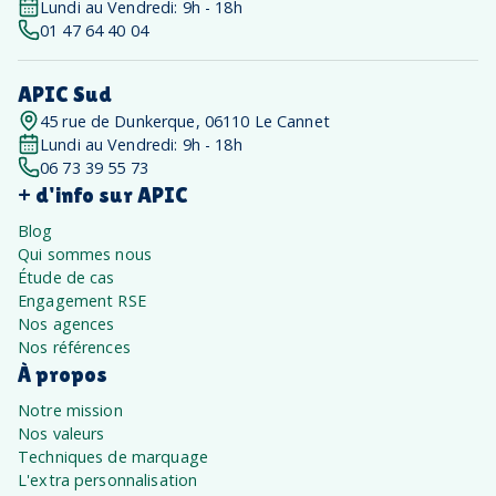
Lundi au Vendredi: 9h - 18h
01 47 64 40 04
APIC Sud
45 rue de Dunkerque, 06110 Le Cannet
Lundi au Vendredi: 9h - 18h
06 73 39 55 73
+ d'info sur APIC
Blog
Qui sommes nous
Étude de cas
Engagement RSE
Nos agences
Nos références
À propos
Notre mission
Nos valeurs
Techniques de marquage
L'extra personnalisation