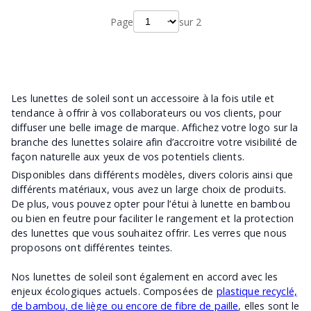
Page
sur
2
Les lunettes de soleil sont un accessoire à la fois utile et
tendance à offrir à vos collaborateurs ou vos clients, pour
diffuser une belle image de marque. Affichez votre logo sur la
branche des lunettes solaire afin d’accroitre votre visibilité de
façon naturelle aux yeux de vos potentiels clients.
Disponibles dans différents modèles, divers coloris ainsi que
différents matériaux, vous avez un large choix de produits.
De plus, vous pouvez opter pour l’étui à lunette en bambou
ou bien en feutre pour faciliter le rangement et la protection
des lunettes que vous souhaitez offrir. Les verres que nous
proposons ont différentes teintes.
Nos lunettes de soleil sont également en accord avec les
enjeux écologiques actuels. Composées de
plastique recyclé,
de bambou, de liège ou encore de fibre de paille
, elles sont le