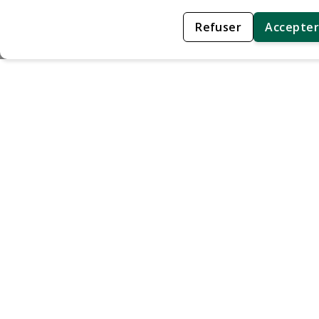
Refuser
Accepter