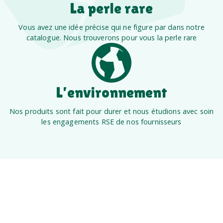
La perle rare
Vous avez une idée précise qui ne figure par dans notre
catalogue. Nous trouverons pour vous la perle rare
L’environnement
Nos produits sont fait pour durer et nous étudions avec soin
les engagements RSE de nos fournisseurs