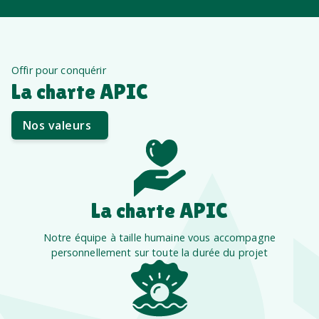
Offir pour conquérir
La charte APIC
Nos valeurs
La charte APIC
Notre équipe à taille humaine vous accompagne
personnellement sur toute la durée du projet