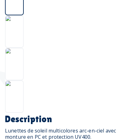
Description
Lunettes de soleil multicolores arc-en-ciel avec
monture en PC et protection UV400.