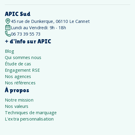
APIC Sud
45 rue de Dunkerque, 06110 Le Cannet
Lundi au Vendredi: 9h - 18h
06 73 39 55 73
+ d'info sur APIC
Blog
Qui sommes nous
Étude de cas
Engagement RSE
Nos agences
Nos références
À propos
Notre mission
Nos valeurs
Techniques de marquage
L'extra personnalisation