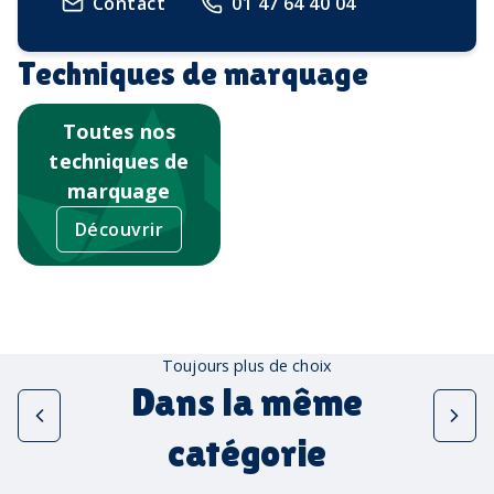
Contact
01 47 64 40 04
Techniques de marquage
Toutes nos
techniques de
marquage
Découvrir
Toujours plus de choix
Dans la même
catégorie