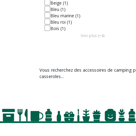
Beige (1)
Bleu (1)
Bleu marine (1)
Bleu roi (1)
Bois (1)
Voir plus (+4)
Vous recherchez des accessoires de camping 
casseroles...