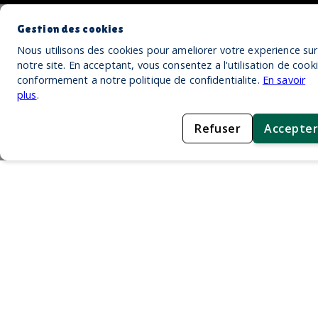
Gestion des cookies
Nous utilisons des cookies pour ameliorer votre experience sur
notre site. En acceptant, vous consentez a l'utilisation de cook
conformement a notre politique de confidentialite.
En savoir
plus
.
Refuser
Accepter