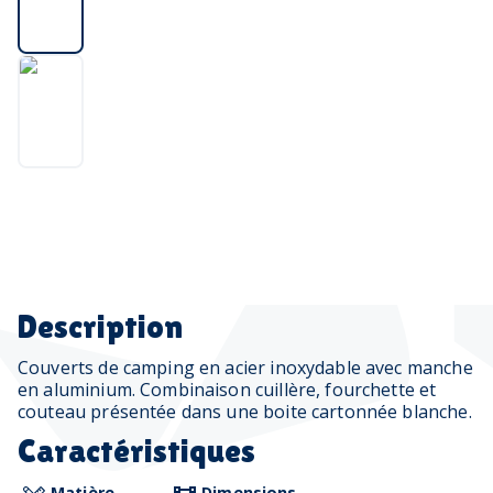
Description
Couverts de camping en acier inoxydable avec manche
en aluminium. Combinaison cuillère, fourchette et
couteau présentée dans une boite cartonnée blanche.
Caractéristiques
Matière
Dimensions