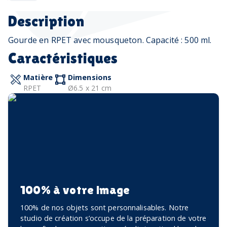
Description
Gourde en RPET avec mousqueton. Capacité : 500 ml.
Caractéristiques
Matière
Dimensions
RPET
Ø6.5 x 21 cm
100% à votre image
100% de nos objets sont personnalisables. Notre
studio de création s’occupe de la préparation de votre