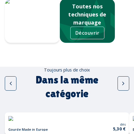
Toutes nos
techniques de
marquage
Découvrir
Sérigraphie
Toujours plus de choix
Dans la même
catégorie
dès
5,30 €
Gourde Made in Europe