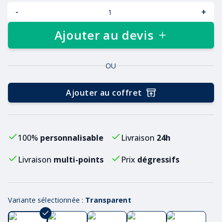
-
+
Ajouter au devis
OU
Ajouter au coffret
100%
personnalisable
Livraison
24h
Livraison
multi-points
Prix
dégressifs
Variante sélectionnée :
Transparent