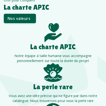
Offir pour conquérir
La charte APIC
Nos valeurs
La charte APIC
Notre équipe à taille humaine vous accompagne
personnellement sur toute la durée du projet
La perle rare
Vous avez une idée précise qui ne figure par dans notre
catalogue. Nous trouverons pour vous la perle rare