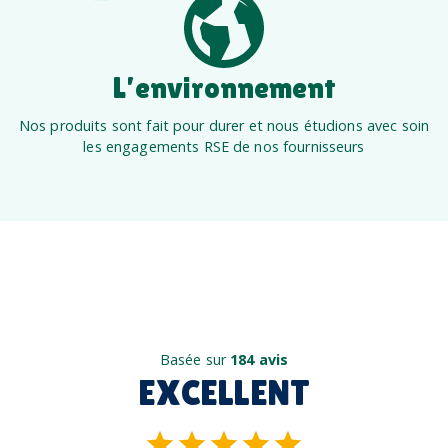
L’environnement
Nos produits sont fait pour durer et nous étudions avec soin
les engagements RSE de nos fournisseurs
Basée sur
184 avis
EXCELLENT