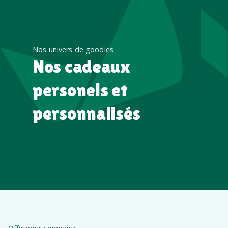
Nos univers de goodies
Nos cadeaux
personels et
personnalisés