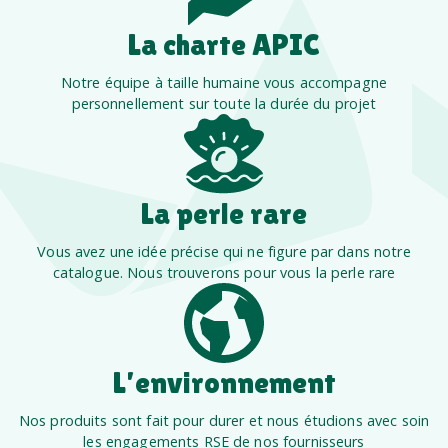
La charte APIC
Notre équipe à taille humaine vous accompagne
personnellement sur toute la durée du projet
La perle rare
Vous avez une idée précise qui ne figure par dans notre
catalogue. Nous trouverons pour vous la perle rare
L’environnement
Nos produits sont fait pour durer et nous étudions avec soin
les engagements RSE de nos fournisseurs