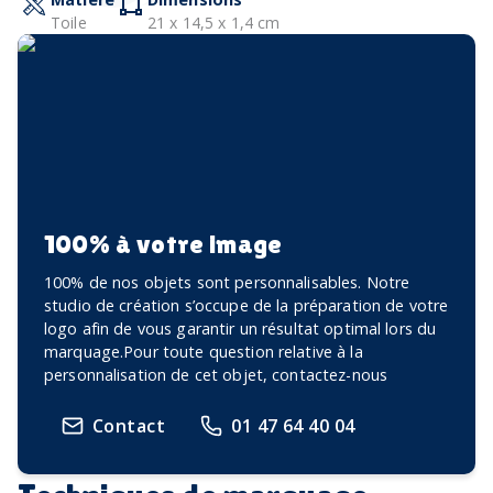
Toile
21 x 14,5 x 1,4 cm
100% à votre image
100% de nos objets sont personnalisables. Notre
studio de création s’occupe de la préparation de votre
logo afin de vous garantir un résultat optimal lors du
marquage.Pour toute question relative à la
personnalisation de cet objet, contactez-nous
Contact
01 47 64 40 04