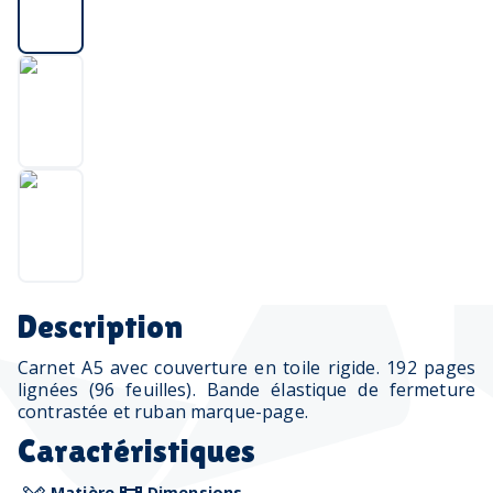
Description
Carnet A5 avec couverture en toile rigide. 192 pages
lignées (96 feuilles). Bande élastique de fermeture
contrastée et ruban marque-page.
Caractéristiques
Matière
Dimensions