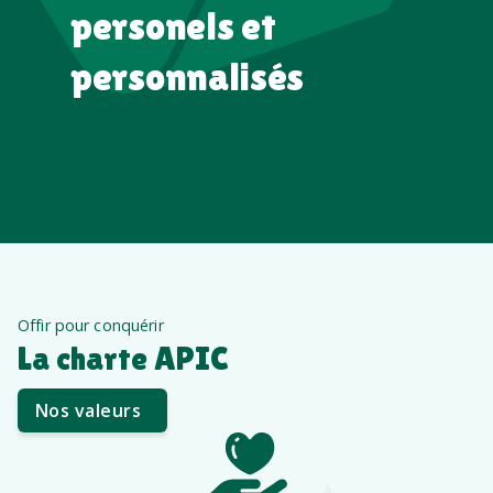
personels et
personnalisés
Offir pour conquérir
La charte APIC
Nos valeurs