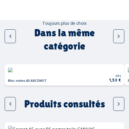
Toujours plus de choix
Dans la même
catégorie
dès
1,53 €
Bloc-notes A5 ARCONOT
Produits consultés