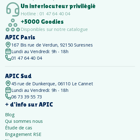
Un interlocuteur privilégié
Hotline : 01 47 64 40 04
+5000 Goodies
Disponibles sur notre catalogue
APIC Paris
167 Bis rue de Verdun, 92150 Suresnes
Lundi au Vendredi: 9h - 18h
01 47 64 40 04
APIC Sud
45 rue de Dunkerque, 06110 Le Cannet
Lundi au Vendredi: 9h - 18h
06 73 39 55 73
+ d'info sur APIC
Blog
Qui sommes nous
Étude de cas
Engagement RSE