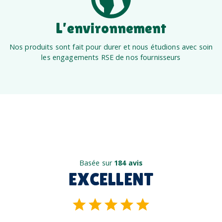
L’environnement
Nos produits sont fait pour durer et nous étudions avec soin
les engagements RSE de nos fournisseurs
Basée sur
184 avis
EXCELLENT