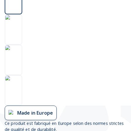
Made in Europe
Ce produit est fabriqué en Europe selon des normes strictes
de qualité et de durabilité.