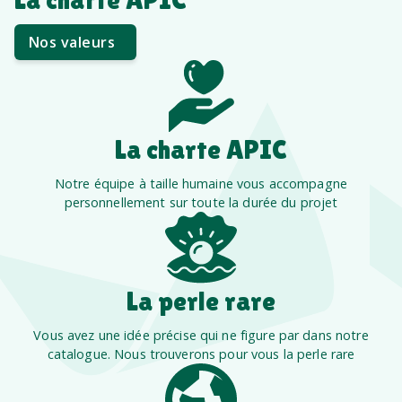
Nos valeurs
La charte APIC
Notre équipe à taille humaine vous accompagne
personnellement sur toute la durée du projet
La perle rare
Vous avez une idée précise qui ne figure par dans notre
catalogue. Nous trouverons pour vous la perle rare