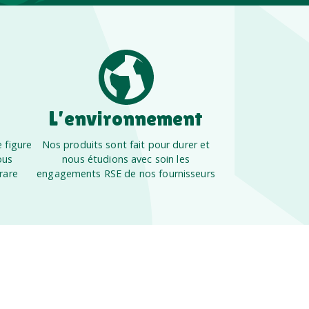
L’environnement
 figure
Nos produits sont fait pour durer et
ous
nous étudions avec soin les
rare
engagements RSE de nos fournisseurs