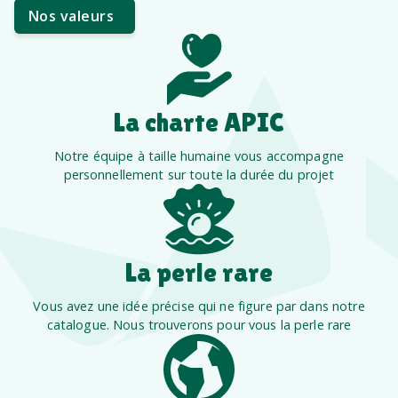
Nos valeurs
La charte APIC
Notre équipe à taille humaine vous accompagne
personnellement sur toute la durée du projet
La perle rare
Vous avez une idée précise qui ne figure par dans notre
catalogue. Nous trouverons pour vous la perle rare