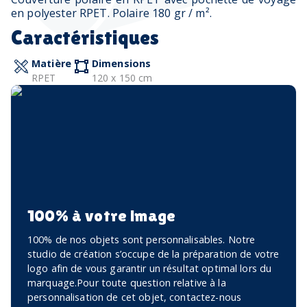
en polyester RPET. Polaire 180 gr / m².
Caractéristiques
Matière
Dimensions
RPET
120 x 150 cm
100% à votre image
100% de nos objets sont personnalisables. Notre
studio de création s’occupe de la préparation de votre
logo afin de vous garantir un résultat optimal lors du
marquage.Pour toute question relative à la
personnalisation de cet objet, contactez-nous