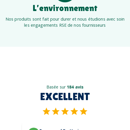
L’environnement
Nos produits sont fait pour durer et nous étudions avec soin
les engagements RSE de nos fournisseurs
Basée sur
184 avis
EXCELLENT