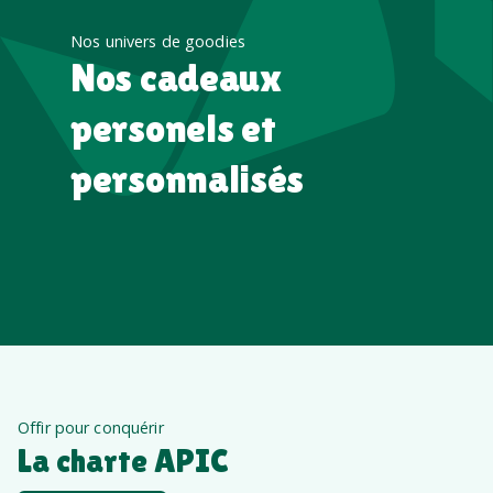
Nos univers de goodies
Nos cadeaux
personels et
personnalisés
Offir pour conquérir
La charte APIC