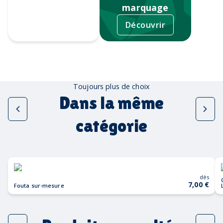
marquage
Découvrir
Sérigraphie
Toujours plus de choix
Dans la même
catégorie
dès
7,00 €
Fouta sur-mesure