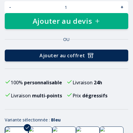
-
+
Ajouter au devis
OU
Ajouter au coffret
100%
personnalisable
Livraison
24h
Livraison
multi-points
Prix
dégressifs
Variante sélectionnée :
Bleu