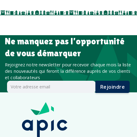
salon professionnel
Ne manquez pas l’opportunité
de vous démarquer
Rejoignez notre newsletter pour recevoir chaque mois la liste
des nouveautés qui feront la différence auprès de vos clients
et collaborateurs
Rejoindre