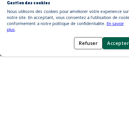
Gestion des cookies
Nous utilisons des cookies pour ameliorer votre experience sur
notre site. En acceptant, vous consentez a l'utilisation de cook
conformement a notre politique de confidentialite.
En savoir
plus
.
Refuser
Accepter