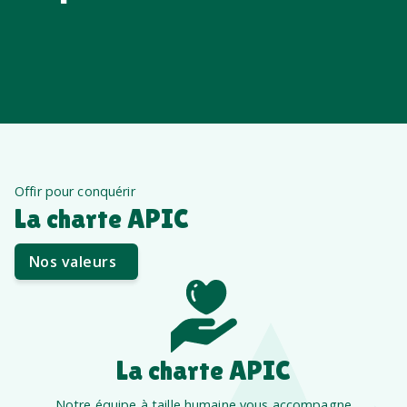
Offir pour conquérir
La charte APIC
Nos valeurs
La charte APIC
Notre équipe à taille humaine vous accompagne