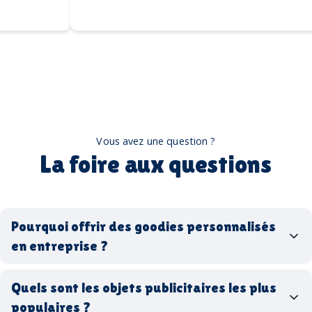
Vous avez une question ?
La foire aux questions
Pourquoi offrir des goodies personnalisés
en entreprise ?
goodies personnalisés
Quels sont les objets publicitaires les plus
populaires ?