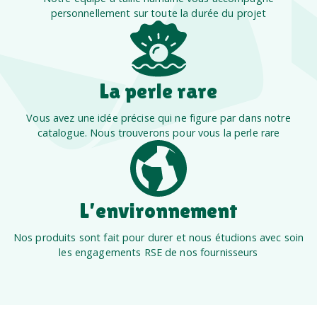
personnellement sur toute la durée du projet
La perle rare
Vous avez une idée précise qui ne figure par dans notre
catalogue. Nous trouverons pour vous la perle rare
L’environnement
Nos produits sont fait pour durer et nous étudions avec soin
les engagements RSE de nos fournisseurs