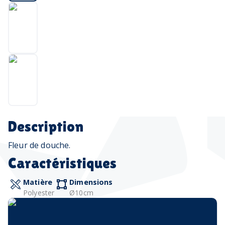
Description
Fleur de douche.
Caractéristiques
Matière
Dimensions
Polyester
Ø10cm