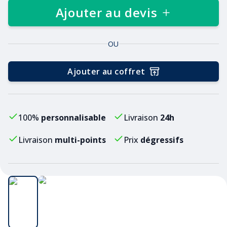
Ajouter au devis
OU
Ajouter au coffret
100%
personnalisable
Livraison
24h
Livraison
multi-points
Prix
dégressifs