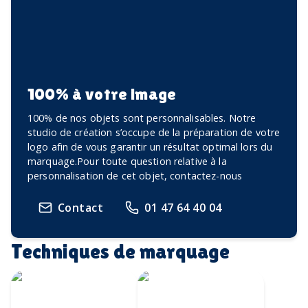
100% à votre image
100% de nos objets sont personnalisables. Notre
studio de création s’occupe de la préparation de votre
logo afin de vous garantir un résultat optimal lors du
marquage.Pour toute question relative à la
personnalisation de cet objet, contactez-nous
Contact
01 47 64 40 04
Techniques de marquage
Écusson imprimé
Transfert
avec bordure