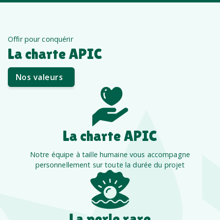
Offir pour conquérir
La charte APIC
Nos valeurs
La charte APIC
Notre équipe à taille humaine vous accompagne
personnellement sur toute la durée du projet
La perle rare