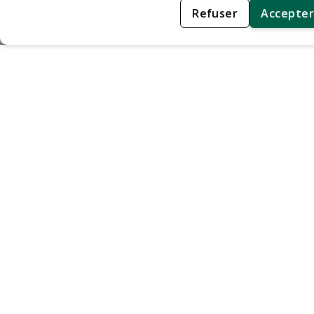
Refuser
Accepter