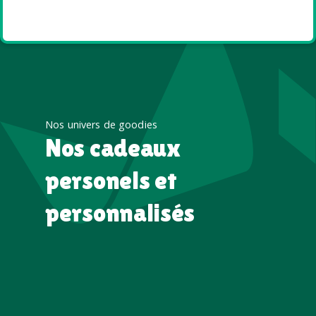
été
Nos univers de goodies
Nos cadeaux
personels et
personnalisés