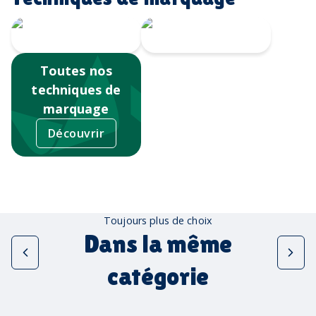
Sérigraphie
Tampographie
Toutes nos
techniques de
marquage
Découvrir
Toujours plus de choix
Dans la même
catégorie