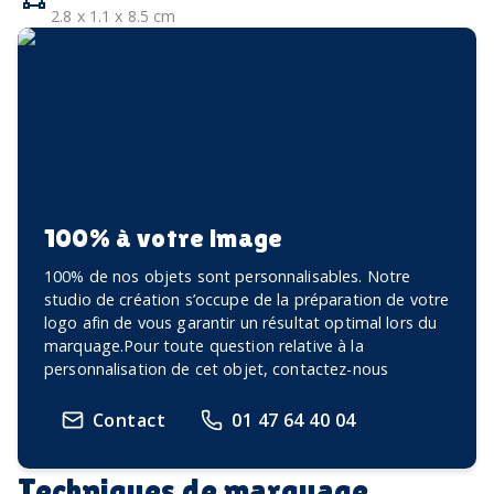
2.8 x 1.1 x 8.5 cm
100% à votre image
100% de nos objets sont personnalisables. Notre
studio de création s’occupe de la préparation de votre
logo afin de vous garantir un résultat optimal lors du
marquage.Pour toute question relative à la
personnalisation de cet objet, contactez-nous
Contact
01 47 64 40 04
Techniques de marquage