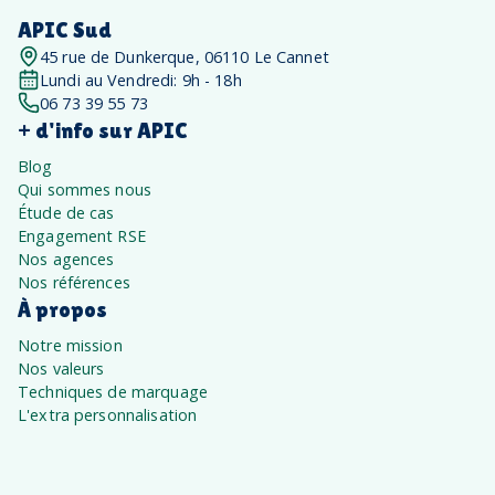
APIC Sud
45 rue de Dunkerque, 06110 Le Cannet
Lundi au Vendredi: 9h - 18h
06 73 39 55 73
+ d'info sur APIC
Blog
Qui sommes nous
Étude de cas
Engagement RSE
Nos agences
Nos références
À propos
Notre mission
Nos valeurs
Techniques de marquage
L'extra personnalisation