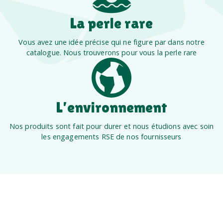
La perle rare
Vous avez une idée précise qui ne figure par dans notre
catalogue. Nous trouverons pour vous la perle rare
L’environnement
Nos produits sont fait pour durer et nous étudions avec soin
les engagements RSE de nos fournisseurs