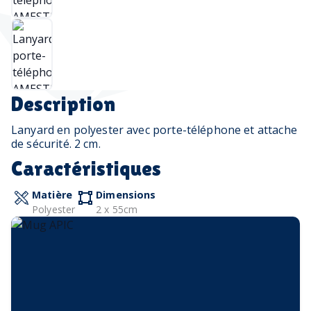
Description
Lanyard en polyester avec porte-téléphone et attache
de sécurité. 2 cm.
Caractéristiques
Matière
Dimensions
Polyester
2 x 55cm