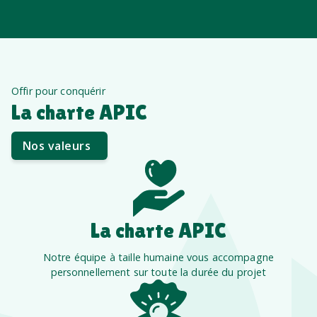
Offir pour conquérir
La charte APIC
Nos valeurs
La charte APIC
Notre équipe à taille humaine vous accompagne
personnellement sur toute la durée du projet