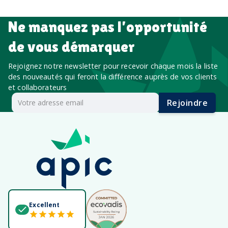
Ne manquez pas l’opportunité
de vous démarquer
Rejoignez notre newsletter pour recevoir chaque mois la liste
des nouveautés qui feront la différence auprès de vos clients
et collaborateurs
Rejoindre
Excellent