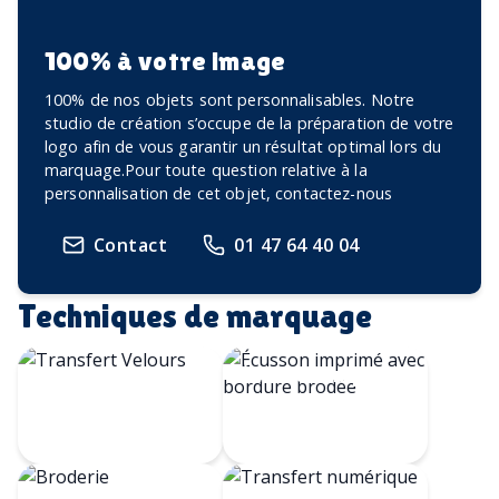
100% à votre image
100% de nos objets sont personnalisables. Notre
studio de création s’occupe de la préparation de votre
logo afin de vous garantir un résultat optimal lors du
marquage.Pour toute question relative à la
personnalisation de cet objet, contactez-nous
Contact
01 47 64 40 04
Techniques de marquage
Écusson imprimé
Transfert
avec bordure
Velours
brodée
Transfert