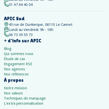
01 47 64 40 04
APIC Sud
45 rue de Dunkerque, 06110 Le Cannet
Lundi au Vendredi: 9h - 18h
06 73 39 55 73
+ d'info sur APIC
Blog
Qui sommes nous
Étude de cas
Engagement RSE
Nos agences
Nos références
À propos
Notre mission
Nos valeurs
Techniques de marquage
L'extra personnalisation