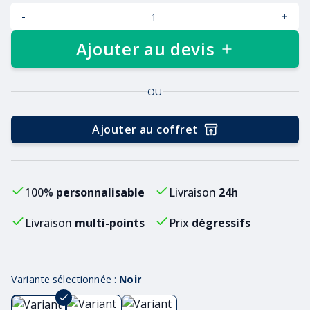
-
+
Ajouter au devis
OU
Ajouter au coffret
100%
personnalisable
Livraison
24h
Livraison
multi-points
Prix
dégressifs
Variante sélectionnée :
Noir