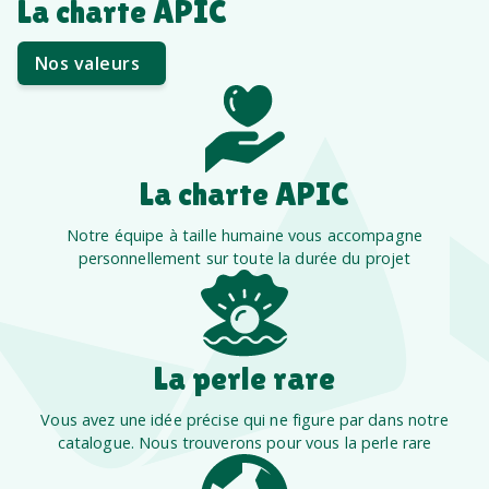
La charte APIC
Nos valeurs
La charte APIC
Notre équipe à taille humaine vous accompagne
personnellement sur toute la durée du projet
La perle rare
Vous avez une idée précise qui ne figure par dans notre
catalogue. Nous trouverons pour vous la perle rare