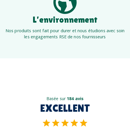
L’environnement
Nos produits sont fait pour durer et nous étudions avec soin
les engagements RSE de nos fournisseurs
Basée sur
184 avis
EXCELLENT