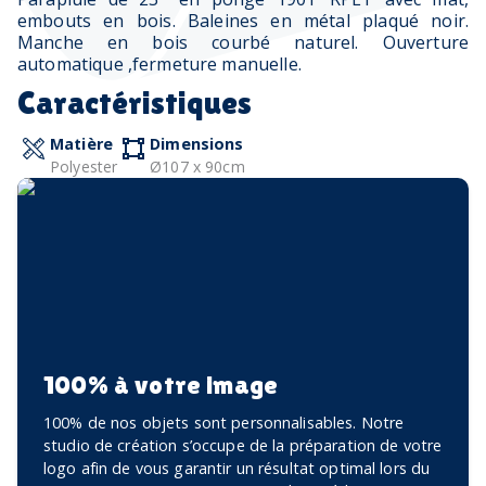
embouts en bois. Baleines en métal plaqué noir.
Manche en bois courbé naturel. Ouverture
automatique ,fermeture manuelle.
Caractéristiques
Matière
Dimensions
Polyester
Ø107 x 90cm
100% à votre image
100% de nos objets sont personnalisables. Notre
studio de création s’occupe de la préparation de votre
logo afin de vous garantir un résultat optimal lors du