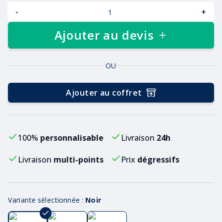
-
+
Ajouter au devis
OU
Ajouter au coffret
100%
personnalisable
Livraison
24h
Livraison
multi-points
Prix
dégressifs
Variante sélectionnée :
Noir