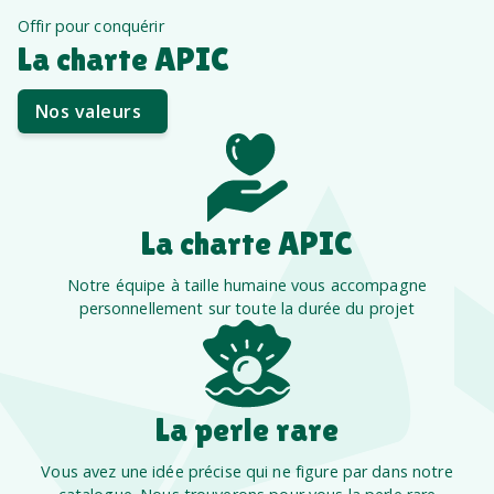
Offir pour conquérir
La charte APIC
Nos valeurs
La charte APIC
Notre équipe à taille humaine vous accompagne
personnellement sur toute la durée du projet
La perle rare
Vous avez une idée précise qui ne figure par dans notre