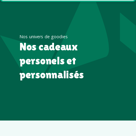
Nos univers de goodies
Nos cadeaux
personels et
personnalisés