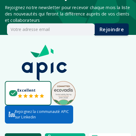
Rejoignez notre newsletter pour recevoir chaque mois la liste
des nouveautés qui feront la différence auprès de vos clients
et collaborateurs
Rejoindre
Excellent
Rejoignez la communauté APIC
sur Linkedin