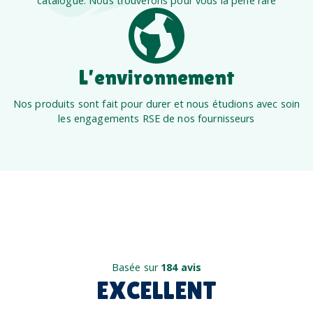
catalogue. Nous trouverons pour vous la perle rare
L’environnement
Nos produits sont fait pour durer et nous étudions avec soin
les engagements RSE de nos fournisseurs
Basée sur
184 avis
EXCELLENT