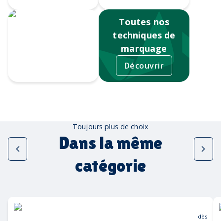
Toutes nos
techniques de
marquage
Découvrir
Sérigraphie
Toujours plus de choix
Dans la même
catégorie
dès