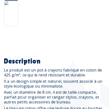
Description
Le produit est un pot à crayons fabriqué en coton de
425 g/m², ce qui le rend résistant et durable.
Il a un design simple et naturel, souvent associé à un
style écologique ou minimaliste.
Avec un diamètre de 8 cm, il est de taille compacte,
parfait pour organiser et ranger stylos, crayons, et
autres petits accessoires de bureau.
Le tissu en coton offre une texture douce au toucher,