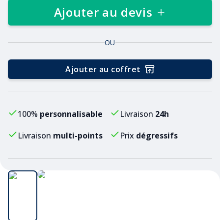
Ajouter au devis
OU
Ajouter au coffret
100%
personnalisable
Livraison
24h
Livraison
multi-points
Prix
dégressifs