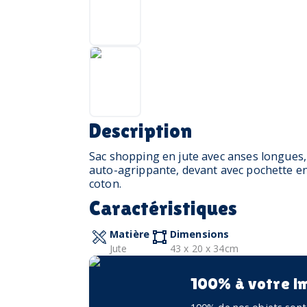
Description
Sac shopping en jute avec anses longues, 
auto-agrippante, devant avec pochette en 
coton.
Caractéristiques
Matière
Dimensions
Jute
43 x 20 x 34cm
100% à votre i