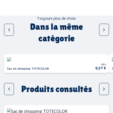
Toujours plus de choix
Dans la même
catégorie
dès
0,37 €
Sac de shopping TOTECOLOR
Produits consultés