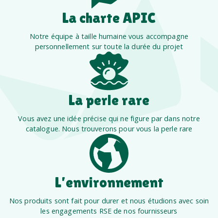
La charte APIC
Notre équipe à taille humaine vous accompagne
personnellement sur toute la durée du projet
La perle rare
Vous avez une idée précise qui ne figure par dans notre
catalogue. Nous trouverons pour vous la perle rare
L’environnement
Nos produits sont fait pour durer et nous étudions avec soin
les engagements RSE de nos fournisseurs