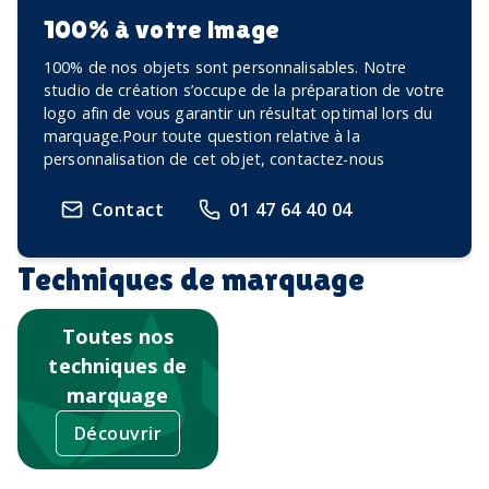
100% à votre image
100% de nos objets sont personnalisables. Notre
studio de création s’occupe de la préparation de votre
logo afin de vous garantir un résultat optimal lors du
marquage.Pour toute question relative à la
personnalisation de cet objet, contactez-nous
Contact
01 47 64 40 04
Techniques de marquage
Toutes nos
techniques de
marquage
Découvrir