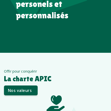
personels et
personnalisés
Offir pour conquérir
La charte APIC
Nos valeurs