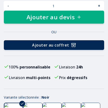
-
+
Ajouter au devis
OU
Ajouter au coffret
100%
personnalisable
Livraison
24h
Livraison
multi-points
Prix
dégressifs
Variante sélectionnée :
Noir