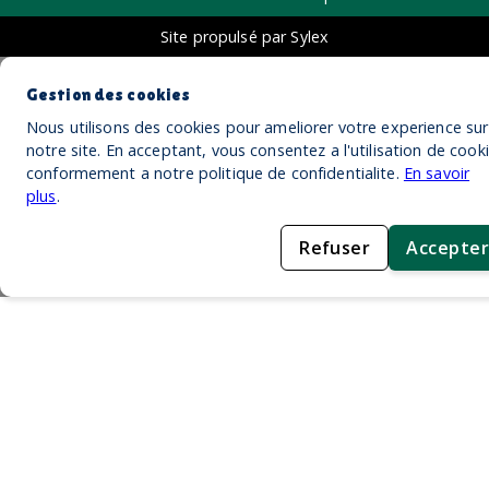
Site propulsé par Sylex
Gestion des cookies
Nous utilisons des cookies pour ameliorer votre experience sur
notre site. En acceptant, vous consentez a l'utilisation de cook
conformement a notre politique de confidentialite.
En savoir
plus
.
Refuser
Accepter