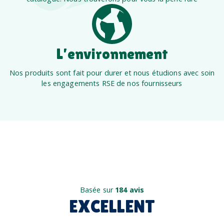
L’environnement
Nos produits sont fait pour durer et nous étudions avec soin
les engagements RSE de nos fournisseurs
Basée sur
184 avis
EXCELLENT