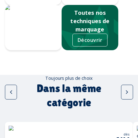
Toutes nos
techniques de
marquage
Découvrir
Sérigraphie
Toujours plus de choix
Dans la même
catégorie
dès