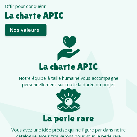
Offir pour conquérir
La charte APIC
Nos valeurs
La charte APIC
Notre équipe à taille humaine vous accompagne
personnellement sur toute la durée du projet
La perle rare
Vous avez une idée précise qui ne figure par dans notre
catalogue. Nous trouverons pour vous la perle rare