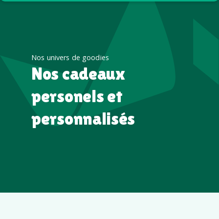
Nos univers de goodies
Nos cadeaux
personels et
personnalisés