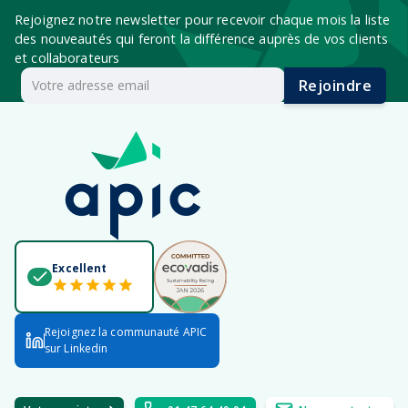
Rejoignez notre newsletter pour recevoir chaque mois la liste
des nouveautés qui feront la différence auprès de vos clients
et collaborateurs
Rejoindre
Excellent
Rejoignez la communauté APIC
sur Linkedin