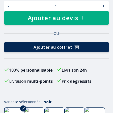
-
+
Ajouter au devis
OU
Ajouter au coffret
100%
personnalisable
Livraison
24h
Livraison
multi-points
Prix
dégressifs
Variante sélectionnée :
Noir