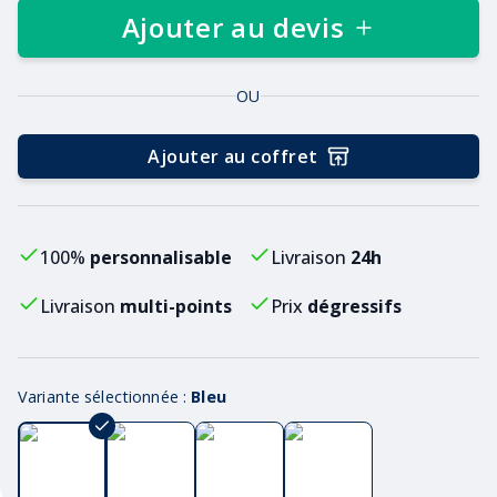
Ajouter au devis
OU
Ajouter au coffret
100%
personnalisable
Livraison
24h
Livraison
multi-points
Prix
dégressifs
Variante sélectionnée :
Bleu