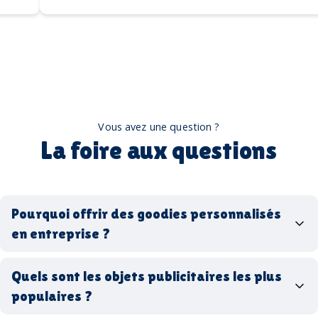
Vous avez une question ?
La foire aux questions
Pourquoi offrir des goodies personnalisés
en entreprise ?
goodies personnalisés
Quels sont les objets publicitaires les plus
populaires ?