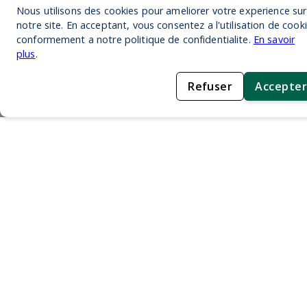
Nous utilisons des cookies pour ameliorer votre experience sur
notre site. En acceptant, vous consentez a l'utilisation de cook
conformement a notre politique de confidentialite.
En savoir
plus
.
Refuser
Accepter