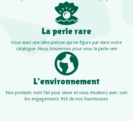
La perle rare
Vous avez une idée précise qui ne figure par dans notre
catalogue. Nous trouverons pour vous la perle rare
L’environnement
Nos produits sont fait pour durer et nous étudions avec soin
les engagements RSE de nos fournisseurs