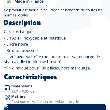
Made in France
Ce produit est fabriqué en France et bénéficie de toutes les
normes locales.
Description
Caractéristiques :
- En Acier inoxydable et plastique
- Encre noire
- Bouton poussoir
- Livré avec sa boîte cadeau noire et sa recharge de
stylo à bille QuinkFlow brevetée.
*Prix indiqué pour 100 pièces, hors marquage.
Caractéristiques
Dimensions
12,9 x 0,85 cm
Matière
Plastique recyclé, Acier inoxydable recyclé