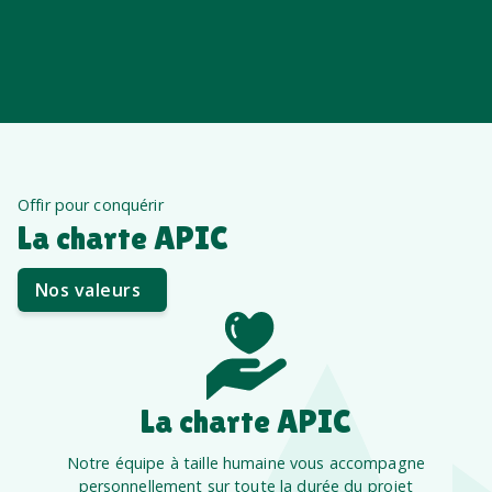
Offir pour conquérir
La charte APIC
Nos valeurs
La charte APIC
Notre équipe à taille humaine vous accompagne
personnellement sur toute la durée du projet