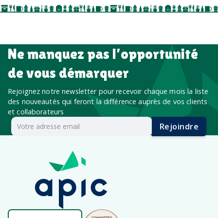
salon professionnel
Ne manquez pas l’opportunité
de vous démarquer
Rejoignez notre newsletter pour recevoir chaque mois la liste
des nouveautés qui feront la différence auprès de vos clients
et collaborateurs
Rejoindre