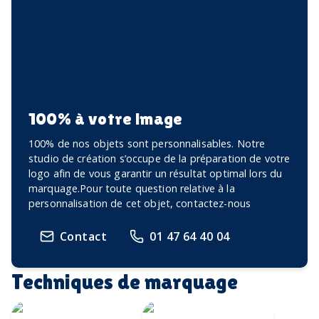
100% à votre image
100% de nos objets sont personnalisables. Notre
studio de création s’occupe de la préparation de votre
logo afin de vous garantir un résultat optimal lors du
marquage.Pour toute question relative à la
personnalisation de cet objet, contactez-nous
Contact
01 47 64 40 04
Techniques de marquage
Gravure Laser