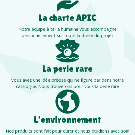
La charte APIC
Notre équipe à taille humaine vous accompagne
personnellement sur toute la durée du projet
La perle rare
Vous avez une idée précise qui ne figure par dans notre
catalogue. Nous trouverons pour vous la perle rare
L’environnement
Nos produits sont fait pour durer et nous étudions avec soin