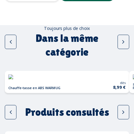
Toujours plus de choix
Dans la même
catégorie
dès
8,99 €
Chauffe-tasse en ABS WARMUG
Produits consultés