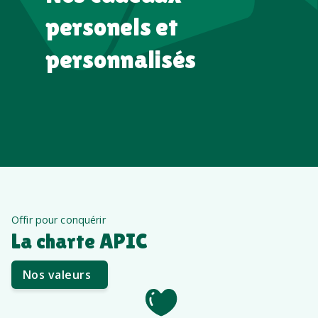
personels et
personnalisés
Offir pour conquérir
La charte APIC
Nos valeurs