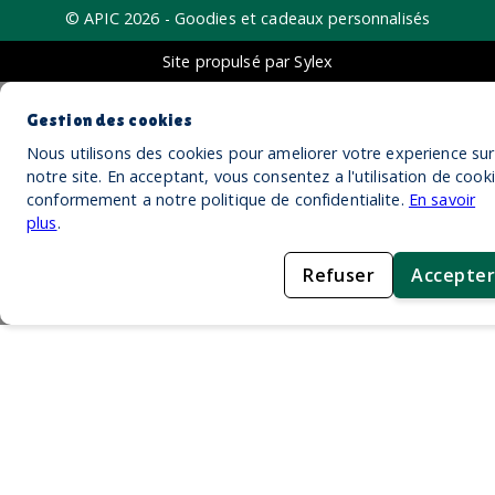
© APIC
2026
- Goodies et cadeaux personnalisés
Site propulsé par Sylex
Gestion des cookies
Nous utilisons des cookies pour ameliorer votre experience sur
notre site. En acceptant, vous consentez a l'utilisation de cook
conformement a notre politique de confidentialite.
En savoir
plus
.
Refuser
Accepter