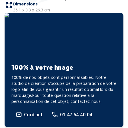
Dimensions
36.1 x 0.3 x 26.3 cm
100% à votre image
100% de nos objets sont personnalisables. Notre
studio de création s’occupe de la préparation de votre
logo afin de vous garantir un résultat optimal lors du
marquage.Pour toute question relative à la
personnalisation de cet objet, contactez-nous
Contact
01 47 64 40 04