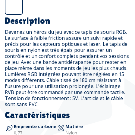
Description
Devenez un héros du jeu avec ce tapis de souris RGB.
La surface à faible friction assure un suivi rapide et
précis pour les capteurs optiques et laser. Le tapis de
souris en nylon est très épais pour assurer un
contrôle et un confort complets pendant vos sessions
de jeu. Avec une bande antidérapante pour rester en
place même dans les moments de jeu les plus chauds.
Lumières RGB intégrées pouvant être réglées en 15
modes différents. Câble tissé de 180 cm résistant à
l'usure pour une utilisation prolongée. L'éclairage
RVB peut être commandé par une commande tactile.
Tension de fonctionnement : 5V. L'article et le câble
sont sans PVC.
Caractéristiques
Empreinte carbone
Matière
0,77
Nylon