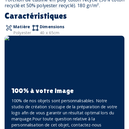
recyclé et 50% polyester recyclé). 180 gr/m².
Caractéristiques
Matière
Dimensions
Polyester
40 x 65cm
100% à votre image
100% de nos objets sont personnalisables. Notre
studio de création s’occupe de la préparation de votre
logo afin de vous garantir un résultat optimal lors du
marquage.Pour toute question relative à la
personnalisation de cet objet, contactez-nous