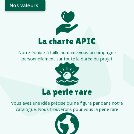
Nos valeurs
La charte APIC
Notre équipe à taille humaine vous accompagne
personnellement sur toute la durée du projet
La perle rare
Vous avez une idée précise qui ne figure par dans notre
catalogue. Nous trouverons pour vous la perle rare