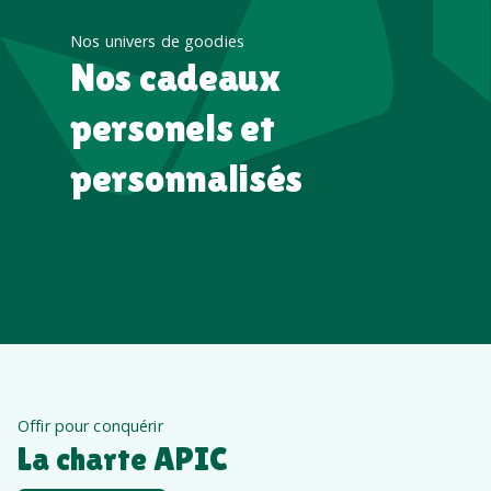
Nos univers de goodies
Nos cadeaux
personels et
personnalisés
Offir pour conquérir
La charte APIC