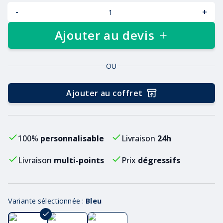
-
+
Ajouter au devis
OU
Ajouter au coffret
100%
personnalisable
Livraison
24h
Livraison
multi-points
Prix
dégressifs
Variante sélectionnée :
Bleu