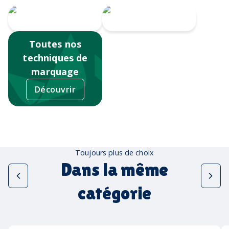
Sérigraphie
Tampographie
Toutes nos
techniques de
marquage
Découvrir
Toujours plus de choix
Dans la même
catégorie