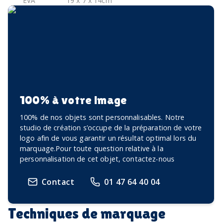
EVA
19 x 7 x 14cm
100% à votre image
100% de nos objets sont personnalisables. Notre
studio de création s’occupe de la préparation de votre
logo afin de vous garantir un résultat optimal lors du
marquage.Pour toute question relative à la
personnalisation de cet objet, contactez-nous
Contact
01 47 64 40 04
Techniques de marquage