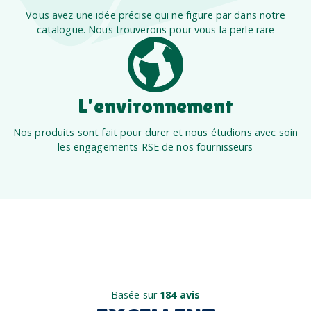
Vous avez une idée précise qui ne figure par dans notre
catalogue. Nous trouverons pour vous la perle rare
L’environnement
Nos produits sont fait pour durer et nous étudions avec soin
les engagements RSE de nos fournisseurs
Basée sur
184 avis