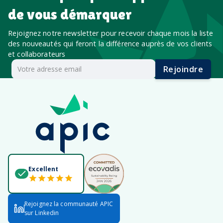
de vous démarquer
Rejoignez notre newsletter pour recevoir chaque mois la liste
des nouveautés qui feront la différence auprès de vos clients
et collaborateurs
Rejoindre
Excellent
Rejoignez la communauté APIC
sur Linkedin