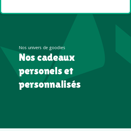
été
Nos univers de goodies
Nos cadeaux
personels et
personnalisés