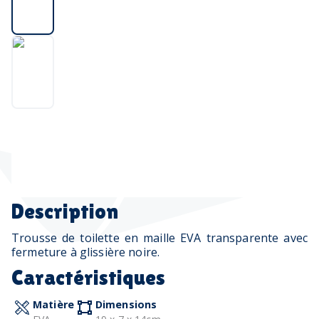
Description
Trousse de toilette en maille EVA transparente avec
fermeture à glissière noire.
Caractéristiques
Matière
Dimensions