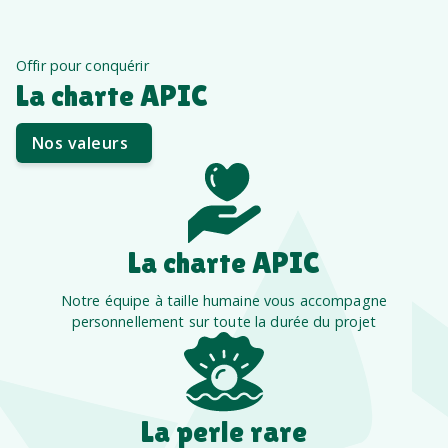
Offir pour conquérir
La charte APIC
Nos valeurs
La charte APIC
Notre équipe à taille humaine vous accompagne
personnellement sur toute la durée du projet
La perle rare