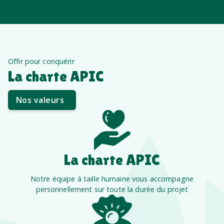
Offir pour conquérir
La charte APIC
Nos valeurs
La charte APIC
Notre équipe à taille humaine vous accompagne
personnellement sur toute la durée du projet