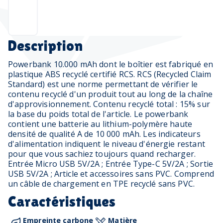
Description
Powerbank 10.000 mAh dont le boîtier est fabriqué en
plastique ABS recyclé certifié RCS. RCS (Recycled Claim
Standard) est une norme permettant de vérifier le
contenu recyclé d'un produit tout au long de la chaîne
d'approvisionnement. Contenu recyclé total : 15% sur
la base du poids total de l'article. Le powerbank
contient une batterie au lithium-polymère haute
densité de qualité A de 10 000 mAh. Les indicateurs
d'alimentation indiquent le niveau d'énergie restant
pour que vous sachiez toujours quand recharger.
Entrée Micro USB 5V/2A ; Entrée Type-C 5V/2A ; Sortie
USB 5V/2A ; Article et accessoires sans PVC. Comprend
un câble de chargement en TPE recyclé sans PVC.
Caractéristiques
Empreinte carbone
Matière