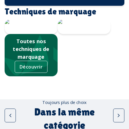
Techniques de marquage
Sérigraphie
Tampographie
Toutes nos
techniques de
marquage
Découvrir
Toujours plus de choix
Dans la même
catégorie