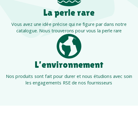
La perle rare
Vous avez une idée précise qui ne figure par dans notre
catalogue. Nous trouverons pour vous la perle rare
L’environnement
Nos produits sont fait pour durer et nous étudions avec soin
les engagements RSE de nos fournisseurs