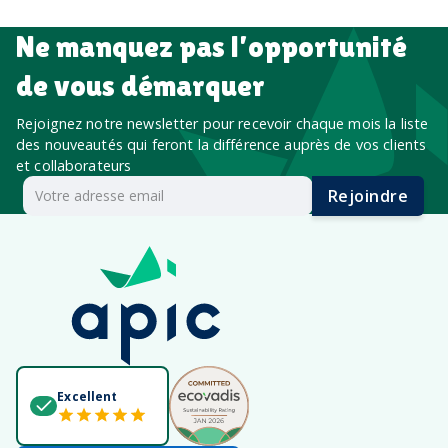
Ne manquez pas l’opportunité
de vous démarquer
Rejoignez notre newsletter pour recevoir chaque mois la liste
des nouveautés qui feront la différence auprès de vos clients
et collaborateurs
Rejoindre
Excellent