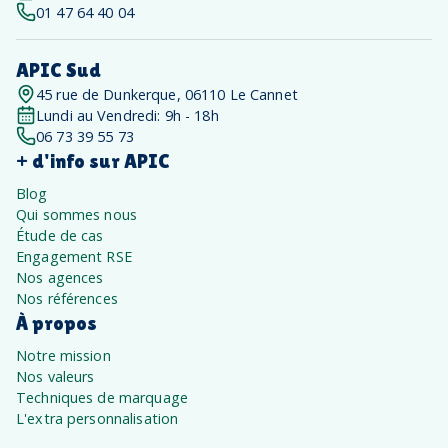
01 47 64 40 04
APIC Sud
45 rue de Dunkerque, 06110 Le Cannet
Lundi au Vendredi: 9h - 18h
06 73 39 55 73
+ d'info sur APIC
Blog
Qui sommes nous
Étude de cas
Engagement RSE
Nos agences
Nos références
À propos
Notre mission
Nos valeurs
Techniques de marquage
L'extra personnalisation