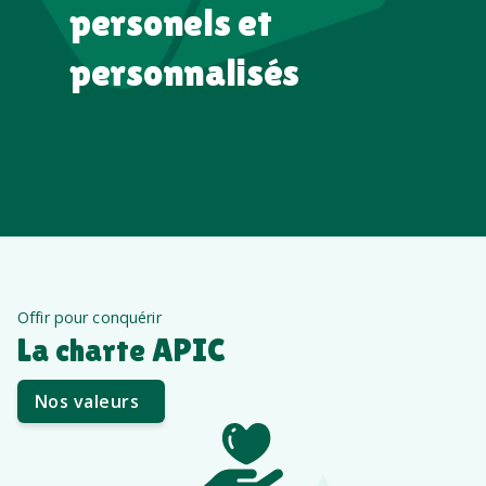
personels et
personnalisés
Offir pour conquérir
La charte APIC
Nos valeurs