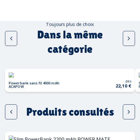
Toujours plus de choix
Dans la même
catégorie
dès
Powerbank sans fil 4000 mAh
22,10 €
ACAPOW
Produits consultés