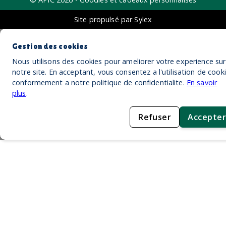
Site propulsé par Sylex
Gestion des cookies
Nous utilisons des cookies pour ameliorer votre experience sur
notre site. En acceptant, vous consentez a l'utilisation de cook
conformement a notre politique de confidentialite.
En savoir
plus
.
Refuser
Accepter