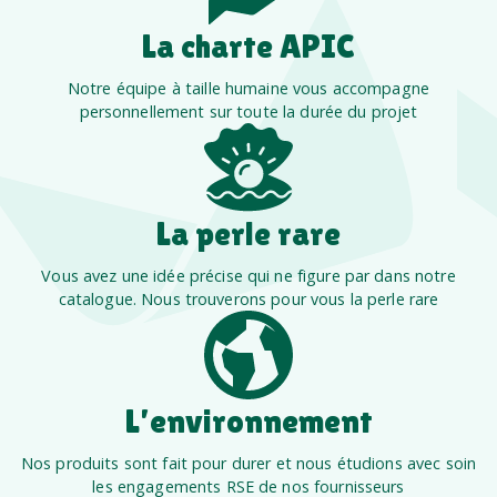
La charte APIC
Notre équipe à taille humaine vous accompagne
personnellement sur toute la durée du projet
La perle rare
Vous avez une idée précise qui ne figure par dans notre
catalogue. Nous trouverons pour vous la perle rare
L’environnement
Nos produits sont fait pour durer et nous étudions avec soin
les engagements RSE de nos fournisseurs