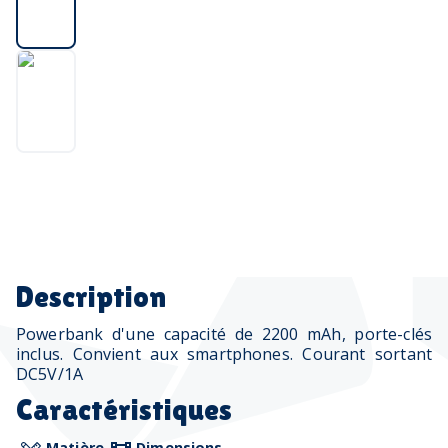
Description
Powerbank d'une capacité de 2200 mAh, porte-clés
inclus. Convient aux smartphones. Courant sortant
DC5V/1A
Caractéristiques
Matière
Dimensions