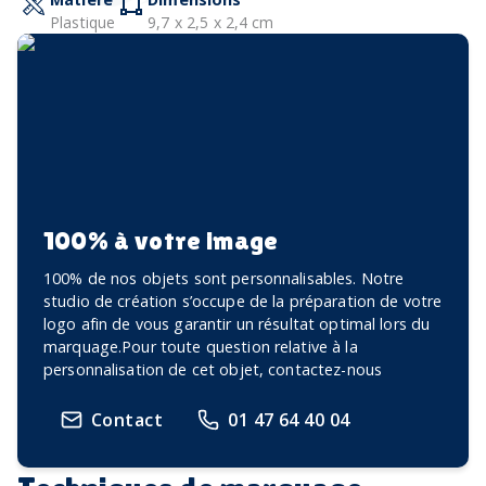
Plastique
9,7 x 2,5 x 2,4 cm
100% à votre image
100% de nos objets sont personnalisables. Notre
studio de création s’occupe de la préparation de votre
logo afin de vous garantir un résultat optimal lors du
marquage.Pour toute question relative à la
personnalisation de cet objet, contactez-nous
Contact
01 47 64 40 04