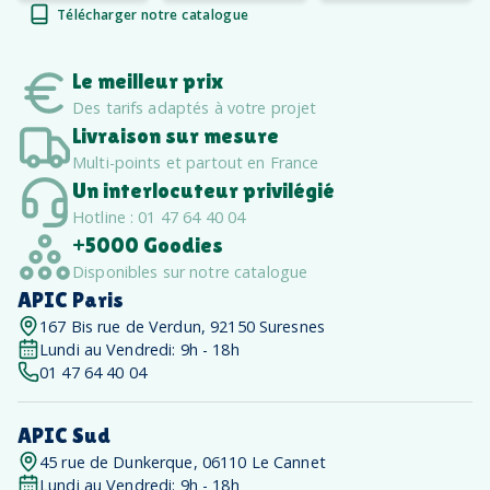
Télécharger notre catalogue
Le meilleur prix
Des tarifs adaptés à votre projet
Livraison sur mesure
Multi-points et partout en France
Un interlocuteur privilégié
Hotline : 01 47 64 40 04
+5000 Goodies
Disponibles sur notre catalogue
APIC Paris
167 Bis rue de Verdun, 92150 Suresnes
Lundi au Vendredi: 9h - 18h
01 47 64 40 04
APIC Sud
45 rue de Dunkerque, 06110 Le Cannet
Lundi au Vendredi: 9h - 18h