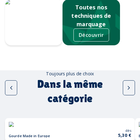
Toutes nos
techniques de
marquage
Découvrir
Tampographie
Toujours plus de choix
Dans la même
catégorie
dès
5,30 €
Gourde Made in Europe