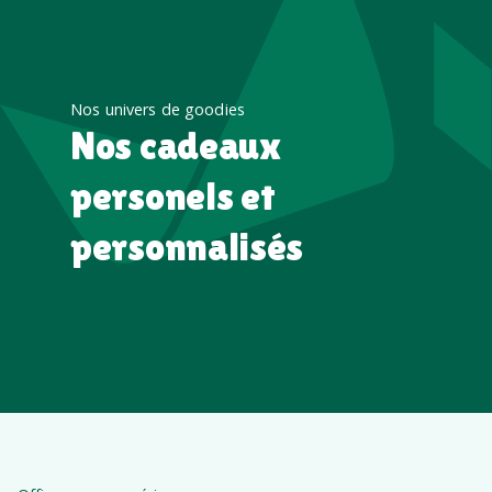
Nos univers de goodies
Nos cadeaux
personels et
personnalisés