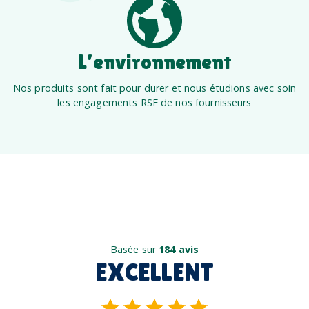
L’environnement
Nos produits sont fait pour durer et nous étudions avec soin
les engagements RSE de nos fournisseurs
Basée sur
184 avis
EXCELLENT