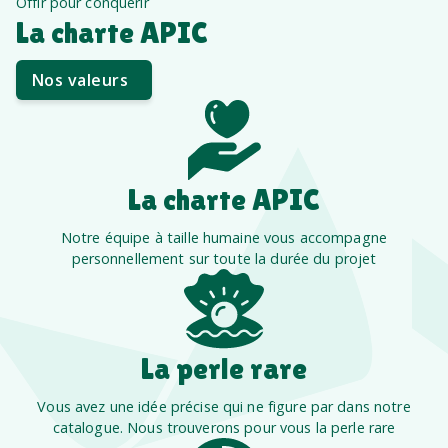
Offir pour conquérir
La charte APIC
Nos valeurs
La charte APIC
Notre équipe à taille humaine vous accompagne
personnellement sur toute la durée du projet
La perle rare
Vous avez une idée précise qui ne figure par dans notre
catalogue. Nous trouverons pour vous la perle rare