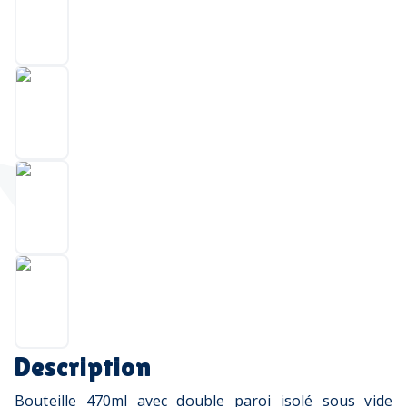
Description
Bouteille 470ml avec double paroi isolé sous vide