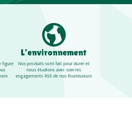
L’environnement
 figure
Nos produits sont fait pour durer et
ous
nous étudions avec soin les
rare
engagements RSE de nos fournisseurs