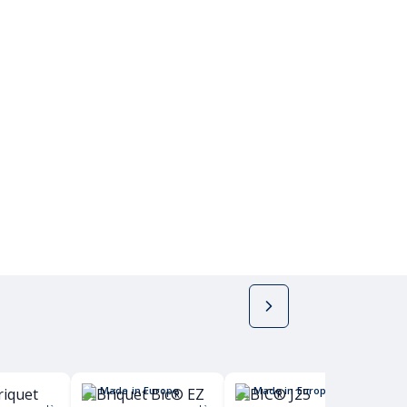
Made in Europe
Made in Europe