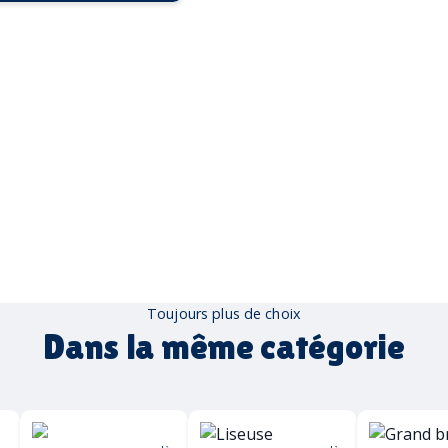
Toujours plus de choix
Dans la même catégorie