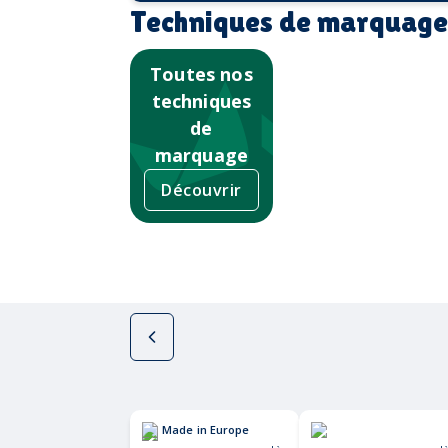
Techniques de marquage
Toutes nos
techniques
de
marquage
Découvrir
Made in Europe