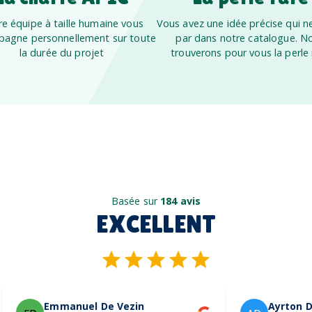
e équipe à taille humaine vous
Vous avez une idée précise qui ne
agne personnellement sur toute
par dans notre catalogue. N
la durée du projet
trouverons pour vous la perle 
Basée sur
184 avis
EXCELLENT
Emmanuel De Vezin
Ayrton D