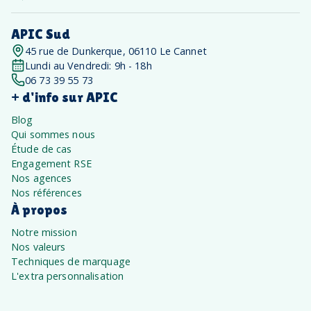
APIC Sud
45 rue de Dunkerque, 06110 Le Cannet
Lundi au Vendredi: 9h - 18h
06 73 39 55 73
+ d'info sur APIC
Blog
Qui sommes nous
Étude de cas
Engagement RSE
Nos agences
Nos références
À propos
Notre mission
Nos valeurs
Techniques de marquage
L'extra personnalisation