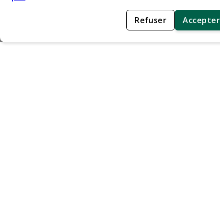
Refuser
Accepter