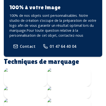
100% à votre image
100% de nos objets sont personnalisables. Notre
studio de création s’occupe de la préparation de votre
logo afin de vous garantir un résultat optimal lors du
marquage.Pour toute question relative à la
personnalisation de cet objet, contactez-nous
Contact
01 47 64 40 04
Techniques de marquage
Transfert
Gravure Laser
numérique
360
Gravure CO2
Gravure au laser
Impression