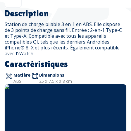
Description
Station de charge pliable 3 en 1 en ABS. Elle dispose
de 3 points de charge sans fil. Entrée : 2-en-1 Type-C
et Type-A. Compatible avec tous les appareils
compatibles QI, tels que les derniers Androïdes,
iPhone® 8, X et plus récents. Également compatible
avec l'iWatch.
Caractéristiques
Matière
Dimensions
ABS
25 x 7,5 x 0,8 cm