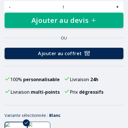
-
+
Ajouter au devis
OU
Ajouter au coffret
100%
personnalisable
Livraison
24h
Livraison
multi-points
Prix
dégressifs
Variante sélectionnée :
Blanc