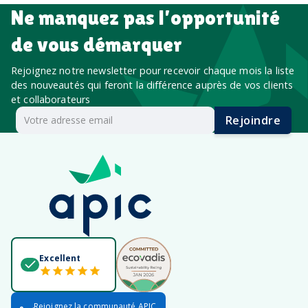
Ne manquez pas l’opportunité
de vous démarquer
Rejoignez notre newsletter pour recevoir chaque mois la liste
des nouveautés qui feront la différence auprès de vos clients
et collaborateurs
Rejoindre
Excellent
Rejoignez la communauté APIC