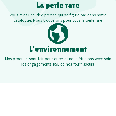
La perle rare
Vous avez une idée précise qui ne figure par dans notre
catalogue. Nous trouverons pour vous la perle rare
L’environnement
Nos produits sont fait pour durer et nous étudions avec soin
les engagements RSE de nos fournisseurs