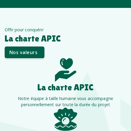
Offir pour conquérir
La charte APIC
Nos valeurs
La charte APIC
Notre équipe à taille humaine vous accompagne
personnellement sur toute la durée du projet