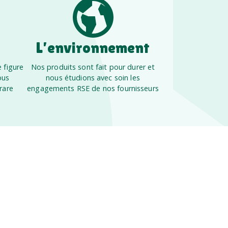
L’environnement
 figure
Nos produits sont fait pour durer et
ous
nous étudions avec soin les
rare
engagements RSE de nos fournisseurs