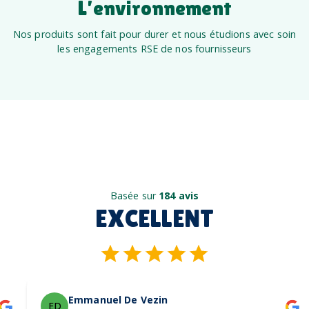
L’environnement
Nos produits sont fait pour durer et nous étudions avec soin
les engagements RSE de nos fournisseurs
Basée sur
184 avis
EXCELLENT
Emmanuel De Vezin
ED