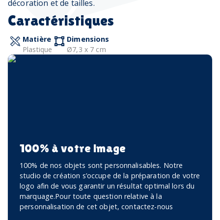
décoration et de tailles.
Caractéristiques
Matière
Dimensions
Plastique
Ø7,3 x 7 cm
100% à votre image
100% de nos objets sont personnalisables. Notre
studio de création s’occupe de la préparation de votre
logo afin de vous garantir un résultat optimal lors du
marquage.Pour toute question relative à la
personnalisation de cet objet, contactez-nous