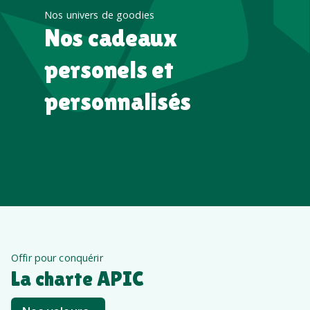
Nos univers de goodies
Nos cadeaux
personels et
personnalisés
Offir pour conquérir
La charte APIC