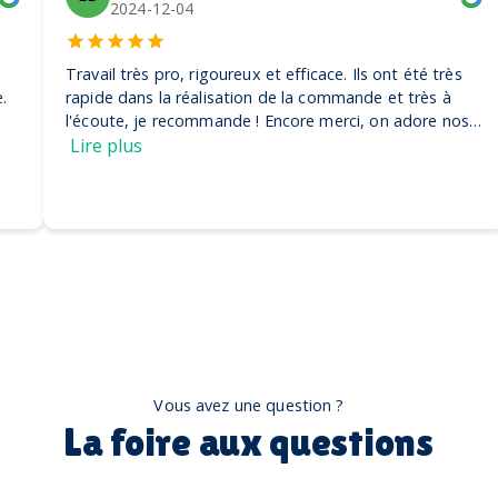
2024-12-04
Travail très pro, rigoureux et efficace. Ils ont été très
rapide dans la réalisation de la commande et très à
l'écoute, je recommande ! Encore merci, on adore nos
casquettes
Lire plus
Vous avez une question ?
La foire aux questions