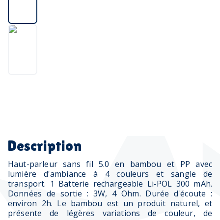
Description
Haut-parleur sans fil 5.0 en bambou et PP avec
lumière d'ambiance à 4 couleurs et sangle de
transport. 1 Batterie rechargeable Li-POL 300 mAh.
Données de sortie : 3W, 4 Ohm. Durée d'écoute :
environ 2h. Le bambou est un produit naturel, et
présente de légères variations de couleur, de