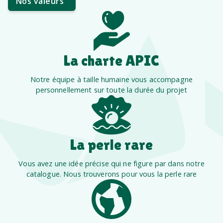
Nos valeurs
La charte APIC
Notre équipe à taille humaine vous accompagne
personnellement sur toute la durée du projet
La perle rare
Vous avez une idée précise qui ne figure par dans notre
catalogue. Nous trouverons pour vous la perle rare