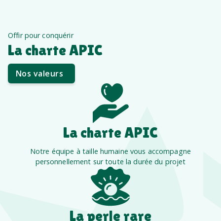
Offir pour conquérir
La charte APIC
Nos valeurs
La charte APIC
Notre équipe à taille humaine vous accompagne
personnellement sur toute la durée du projet
La perle rare