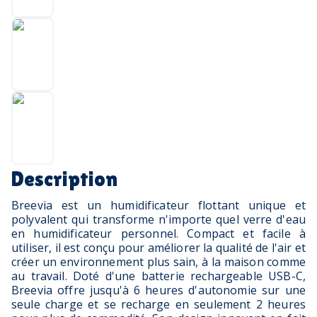
Description
Breevia est un humidificateur flottant unique et
polyvalent qui transforme n'importe quel verre d'eau
en humidificateur personnel. Compact et facile à
utiliser, il est conçu pour améliorer la qualité de l'air et
créer un environnement plus sain, à la maison comme
au travail. Doté d'une batterie rechargeable USB-C,
Breevia offre jusqu'à 6 heures d'autonomie sur une
seule charge et se recharge en seulement 2 heures