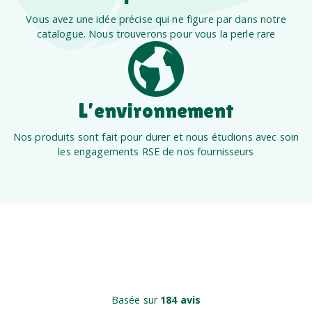
Vous avez une idée précise qui ne figure par dans notre
catalogue. Nous trouverons pour vous la perle rare
L’environnement
Nos produits sont fait pour durer et nous étudions avec soin
les engagements RSE de nos fournisseurs
Basée sur
184 avis