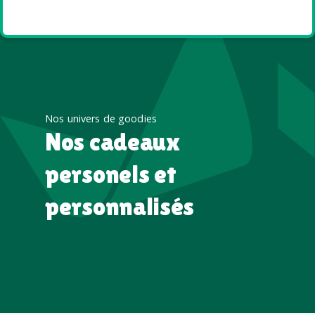
été
Nos univers de goodies
Nos cadeaux
personels et
personnalisés