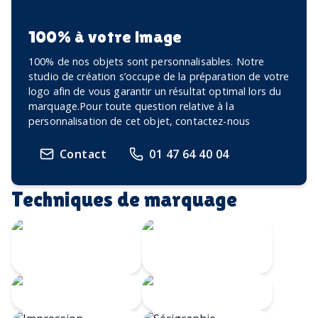
100% à votre image
100% de nos objets sont personnalisables. Notre
studio de création s’occupe de la préparation de votre
logo afin de vous garantir un résultat optimal lors du
marquage.Pour toute question relative à la
personnalisation de cet objet, contactez-nous
Contact
01 47 64 40 04
Techniques de marquage
Gravure Laser
360
Gravure CO2
Gravure au laser
Doming