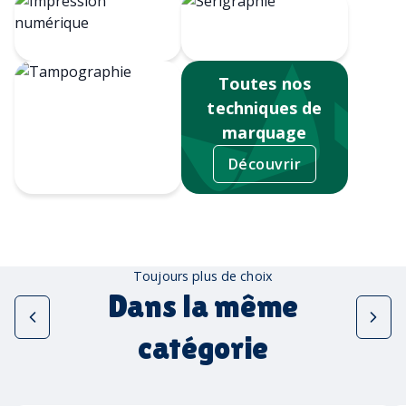
Impression
numérique
Sérigraphie
Toutes nos
techniques de
marquage
Découvrir
Tampographie
Toujours plus de choix
Dans la même
catégorie