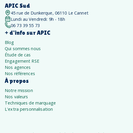
APIC Sud
45 rue de Dunkerque, 06110 Le Cannet
Lundi au Vendredi: 9h - 18h
06 73 39 55 73
+ d'info sur APIC
Blog
Qui sommes nous
Étude de cas
Engagement RSE
Nos agences
Nos références
À propos
Notre mission
Nos valeurs
Techniques de marquage
L'extra personnalisation