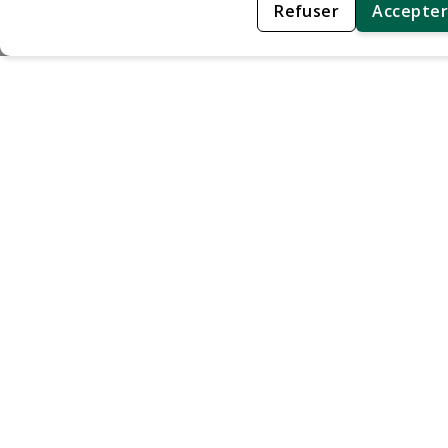
Refuser
Accepter