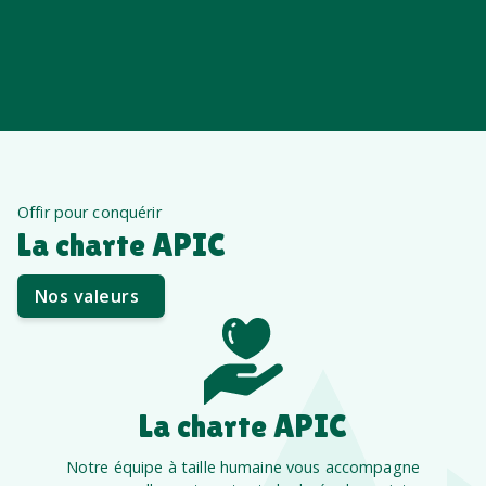
Offir pour conquérir
La charte APIC
Nos valeurs
La charte APIC
Notre équipe à taille humaine vous accompagne