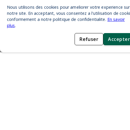
Nous utilisons des cookies pour ameliorer votre experience sur
notre site. En acceptant, vous consentez a l'utilisation de cook
conformement a notre politique de confidentialite.
En savoir
plus
.
Refuser
Accepter