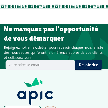
salon professionnel
Ne manquez pas l’opportunité
de vous démarquer
Rejoignez notre newsletter pour recevoir chaque mois la liste
des nouveautés qui feront la différence auprès de vos clients
et collaborateurs
Rejoindre