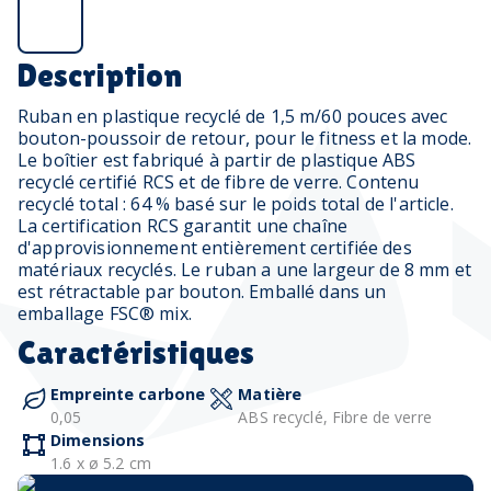
Description
Ruban en plastique recyclé de 1,5 m/60 pouces avec
bouton-poussoir de retour, pour le fitness et la mode.
Le boîtier est fabriqué à partir de plastique ABS
recyclé certifié RCS et de fibre de verre. Contenu
recyclé total : 64 % basé sur le poids total de l'article.
La certification RCS garantit une chaîne
d'approvisionnement entièrement certifiée des
matériaux recyclés. Le ruban a une largeur de 8 mm et
est rétractable par bouton. Emballé dans un
emballage FSC® mix.
Caractéristiques
Empreinte carbone
Matière
0,05
ABS recyclé, Fibre de verre
Dimensions
1.6 x ø 5.2 cm