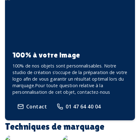
100% à votre image
100% de nos objets sont personnalisables. Notre
studio de création s’occupe de la préparation de votre
logo afin de vous garantir un résultat optimal lors du
marquage.Pour toute question relative à la
personnalisation de cet objet, contactez-nous
Contact
01 47 64 40 04
Techniques de marquage