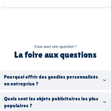
Vous avez une question ?
La foire aux questions
Pourquoi offrir des goodies personnalisés
en entreprise ?
goodies personnalisés
Quels sont les objets publicitaires les plus
populaires ?