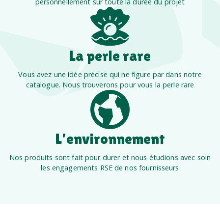
personnellement sur toute la durée du projet
La perle rare
Vous avez une idée précise qui ne figure par dans notre
catalogue. Nous trouverons pour vous la perle rare
L’environnement
Nos produits sont fait pour durer et nous étudions avec soin
les engagements RSE de nos fournisseurs