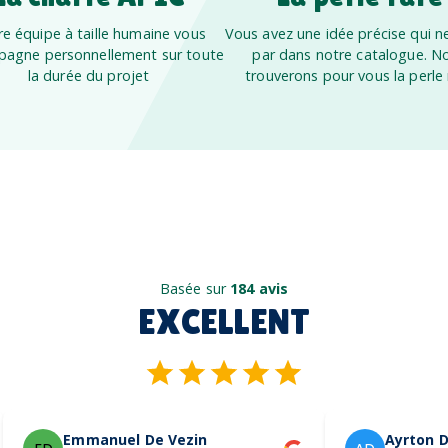
e équipe à taille humaine vous
Vous avez une idée précise qui ne
agne personnellement sur toute
par dans notre catalogue. N
la durée du projet
trouverons pour vous la perle 
Basée sur
184 avis
EXCELLENT
Emmanuel De Vezin
Ayrton D