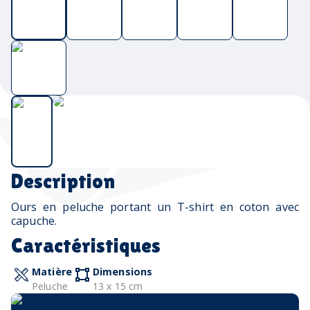
Description
Ours en peluche portant un T-shirt en coton avec
capuche.
Caractéristiques
Matière
Dimensions
Peluche
13 x 15 cm