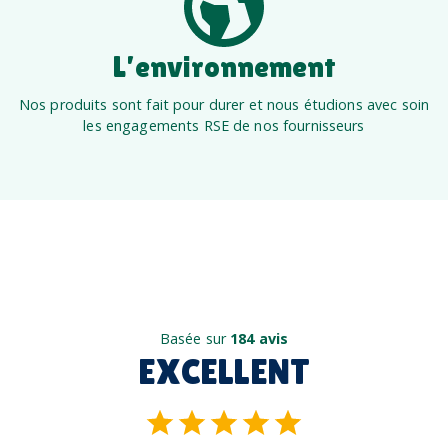
L’environnement
Nos produits sont fait pour durer et nous étudions avec soin
les engagements RSE de nos fournisseurs
Basée sur
184 avis
EXCELLENT