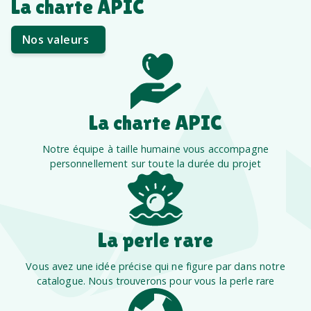
La charte APIC
Nos valeurs
La charte APIC
Notre équipe à taille humaine vous accompagne
personnellement sur toute la durée du projet
La perle rare
Vous avez une idée précise qui ne figure par dans notre
catalogue. Nous trouverons pour vous la perle rare