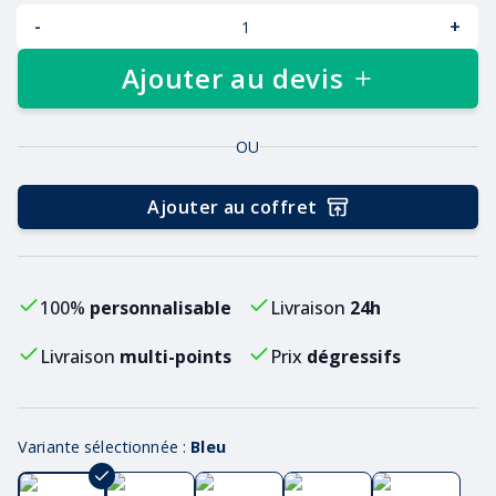
-
+
Ajouter au devis
OU
Ajouter au coffret
100%
personnalisable
Livraison
24h
Livraison
multi-points
Prix
dégressifs
Variante sélectionnée :
Bleu