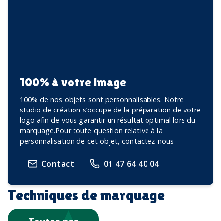
100% à votre image
100% de nos objets sont personnalisables. Notre
studio de création s’occupe de la préparation de votre
logo afin de vous garantir un résultat optimal lors du
marquage.Pour toute question relative à la
personnalisation de cet objet, contactez-nous
Contact
01 47 64 40 04
Techniques de marquage
Toutes nos