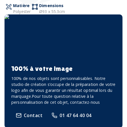
Matière
Dimensions
Polyester
Ø93 x 55.3cm
100% à votre image
100% de nos objets sont personnalisables. Notre
studio de création s’occupe de la préparation de votre
logo afin de vous garantir un résultat optimal lors du
marquage.Pour toute question relative à la
personnalisation de cet objet, contactez-nous
Contact
01 47 64 40 04