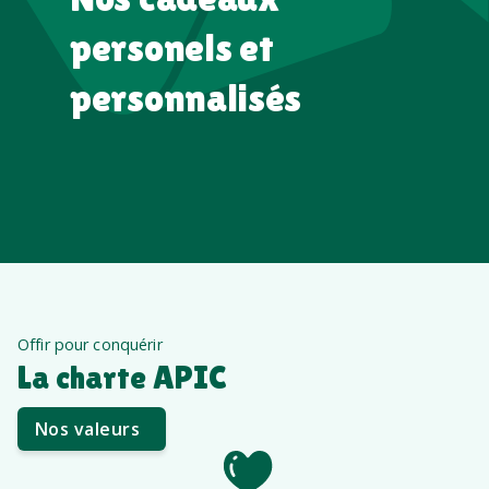
personels et
personnalisés
Offir pour conquérir
La charte APIC
Nos valeurs