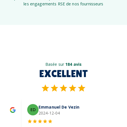
les engagements RSE de nos fournisseurs
Basée sur
184 avis
EXCELLENT
Emmanuel De Vezin
ED
2024-12-04