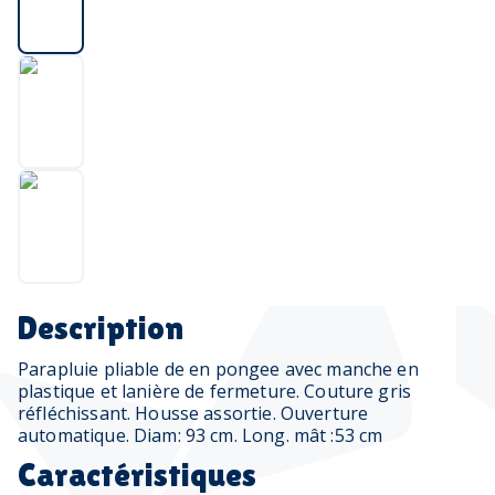
Description
Parapluie pliable de en pongee avec manche en
plastique et lanière de fermeture. Couture gris
réfléchissant. Housse assortie. Ouverture
automatique. Diam: 93 cm. Long. mât :53 cm
Caractéristiques