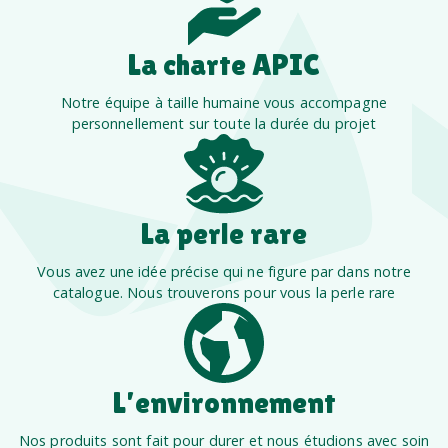
La charte APIC
Notre équipe à taille humaine vous accompagne
personnellement sur toute la durée du projet
La perle rare
Vous avez une idée précise qui ne figure par dans notre
catalogue. Nous trouverons pour vous la perle rare
L’environnement
Nos produits sont fait pour durer et nous étudions avec soin