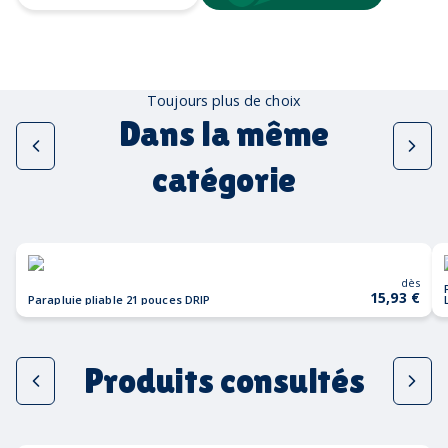
Toujours plus de choix
Dans la même
catégorie
dès
15,93 €
Parapluie pliable 21 pouces DRIP
Produits consultés