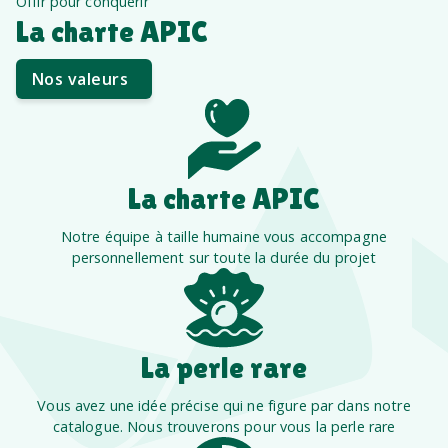
Offir pour conquérir
La charte APIC
Nos valeurs
La charte APIC
Notre équipe à taille humaine vous accompagne
personnellement sur toute la durée du projet
La perle rare
Vous avez une idée précise qui ne figure par dans notre
catalogue. Nous trouverons pour vous la perle rare