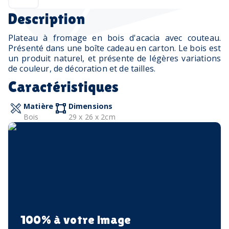
Description
Plateau à fromage en bois d'acacia avec couteau.
Présenté dans une boîte cadeau en carton. Le bois est
un produit naturel, et présente de légères variations
de couleur, de décoration et de tailles.
Caractéristiques
Matière
Dimensions
Bois
29 x 26 x 2cm
100% à votre image