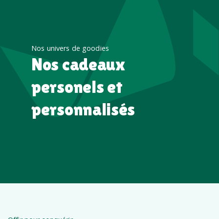
Nos univers de goodies
Nos cadeaux
personels et
personnalisés