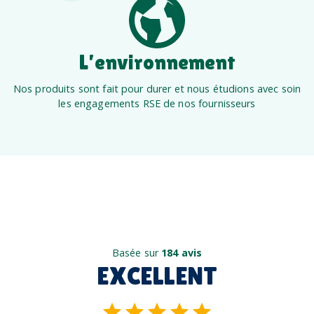
L’environnement
Nos produits sont fait pour durer et nous étudions avec soin
les engagements RSE de nos fournisseurs
Basée sur
184 avis
EXCELLENT