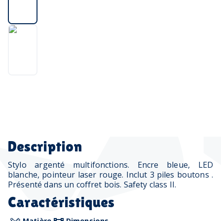
Description
Stylo argenté multifonctions. Encre bleue, LED
blanche, pointeur laser rouge. Inclut 3 piles boutons .
Présenté dans un coffret bois. Safety class II.
Caractéristiques
Matière
Dimensions