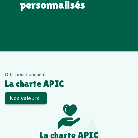
personnalisés
Offir pour conquérir
La charte APIC
Nos valeurs
La charte APIC