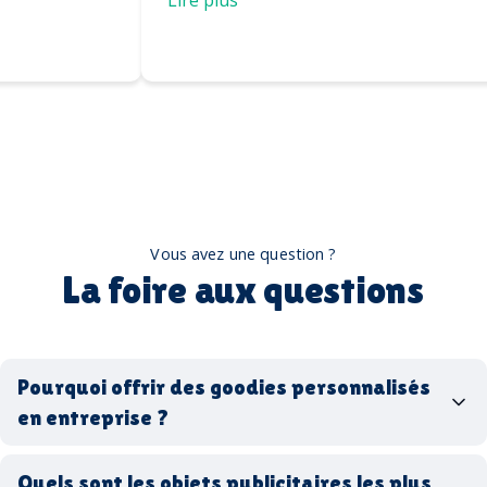
Vous avez une question ?
La foire aux questions
Pourquoi offrir des goodies personnalisés
en entreprise ?
goodies personnalisés
Quels sont les objets publicitaires les plus