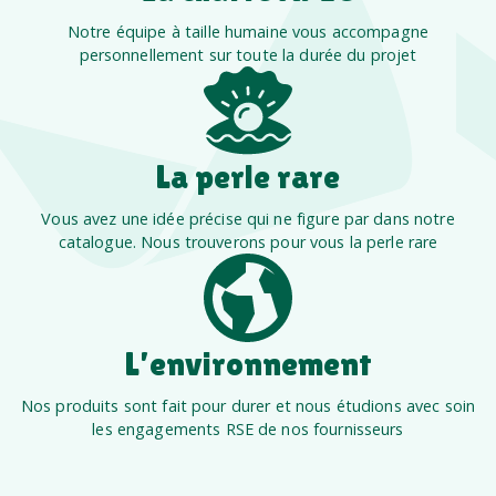
Notre équipe à taille humaine vous accompagne
personnellement sur toute la durée du projet
La perle rare
Vous avez une idée précise qui ne figure par dans notre
catalogue. Nous trouverons pour vous la perle rare
L’environnement
Nos produits sont fait pour durer et nous étudions avec soin
les engagements RSE de nos fournisseurs