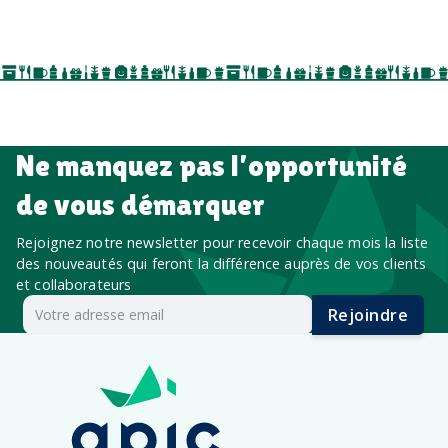
événements internes, campagnes de prospection
salon professionnel
Ne manquez pas l’opportunité
de vous démarquer
Rejoignez notre newsletter pour recevoir chaque mois la liste
des nouveautés qui feront la différence auprès de vos clients
et collaborateurs
Rejoindre