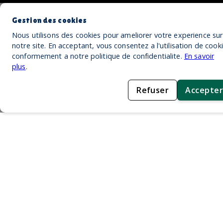
Gestion des cookies
Nous utilisons des cookies pour ameliorer votre experience sur
notre site. En acceptant, vous consentez a l'utilisation de cook
conformement a notre politique de confidentialite.
En savoir
plus
.
Refuser
Accepter