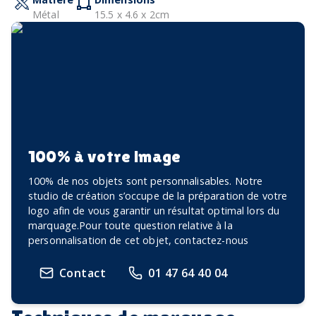
Métal
15.5 x 4.6 x 2cm
100% à votre image
100% de nos objets sont personnalisables. Notre
studio de création s’occupe de la préparation de votre
logo afin de vous garantir un résultat optimal lors du
marquage.Pour toute question relative à la
personnalisation de cet objet, contactez-nous
Contact
01 47 64 40 04