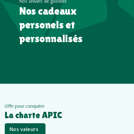
Nos univers de goodies
Nos cadeaux
personels et
personnalisés
Offir pour conquérir
La charte APIC
Nos valeurs