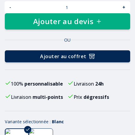
-
+
Ajouter au devis
OU
Ajouter au coffret
100%
personnalisable
Livraison
24h
Livraison
multi-points
Prix
dégressifs
Variante sélectionnée :
Blanc