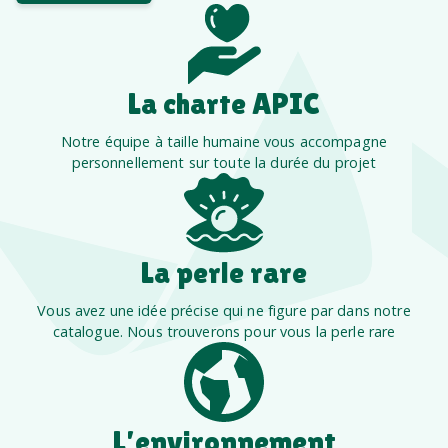
La charte APIC
Notre équipe à taille humaine vous accompagne
personnellement sur toute la durée du projet
La perle rare
Vous avez une idée précise qui ne figure par dans notre
catalogue. Nous trouverons pour vous la perle rare
L’environnement