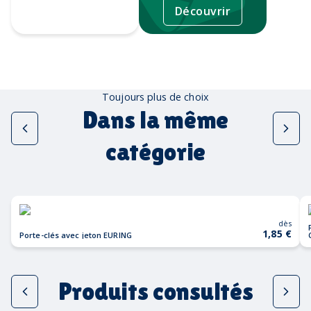
Découvrir
Tampographie
Toujours plus de choix
Dans la même
catégorie
dès
1,85 €
Porte-clés avec jeton EURING
Produits consultés