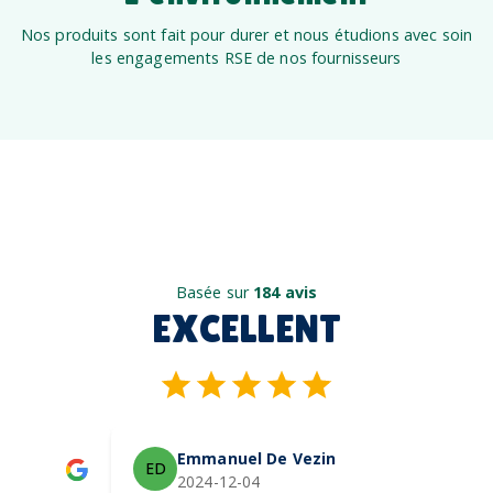
Nos produits sont fait pour durer et nous étudions avec soin
les engagements RSE de nos fournisseurs
Basée sur
184 avis
EXCELLENT
Emmanuel De Vezin
ED
2024-12-04