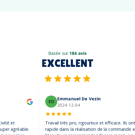
Basée sur
184 avis
EXCELLENT
Emmanuel De Vezin
ED
2024-12-04
Travail très pro, rigoureux et efficace. Ils ont été très
rapide dans la réalisation de la commande et très à