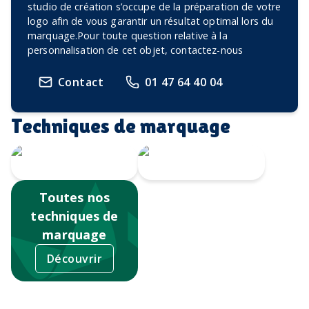
studio de création s’occupe de la préparation de votre
logo afin de vous garantir un résultat optimal lors du
marquage.Pour toute question relative à la
personnalisation de cet objet, contactez-nous
Contact
01 47 64 40 04
Techniques de marquage
Sérigraphie
Tampographie
Toutes nos
techniques de
marquage
Découvrir