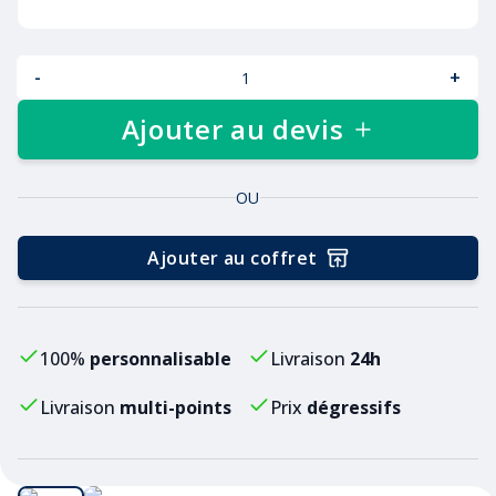
-
+
Ajouter au devis
OU
Ajouter au coffret
100%
personnalisable
Livraison
24h
Livraison
multi-points
Prix
dégressifs