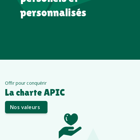
personnalisés
Offir pour conquérir
La charte APIC
Nos valeurs