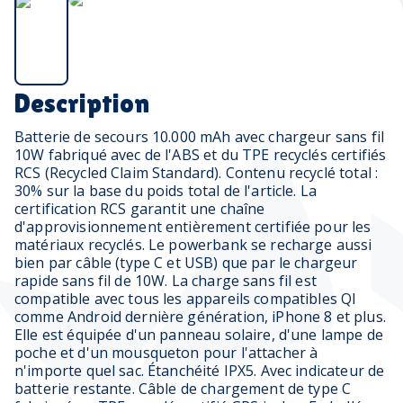
Description
Batterie de secours 10.000 mAh avec chargeur sans fil
10W fabriqué avec de l'ABS et du TPE recyclés certifiés
RCS (Recycled Claim Standard). Contenu recyclé total :
30% sur la base du poids total de l'article. La
certification RCS garantit une chaîne
d'approvisionnement entièrement certifiée pour les
matériaux recyclés. Le powerbank se recharge aussi
bien par câble (type C et USB) que par le chargeur
rapide sans fil de 10W. La charge sans fil est
compatible avec tous les appareils compatibles QI
comme Android dernière génération, iPhone 8 et plus.
Elle est équipée d'un panneau solaire, d'une lampe de
poche et d'un mousqueton pour l'attacher à
n'importe quel sac. Étanchéité IPX5. Avec indicateur de
batterie restante. Câble de chargement de type C