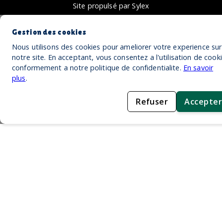
Site propulsé par Sylex
Gestion des cookies
Nous utilisons des cookies pour ameliorer votre experience sur
notre site. En acceptant, vous consentez a l'utilisation de cook
conformement a notre politique de confidentialite.
En savoir
plus
.
Refuser
Accepter