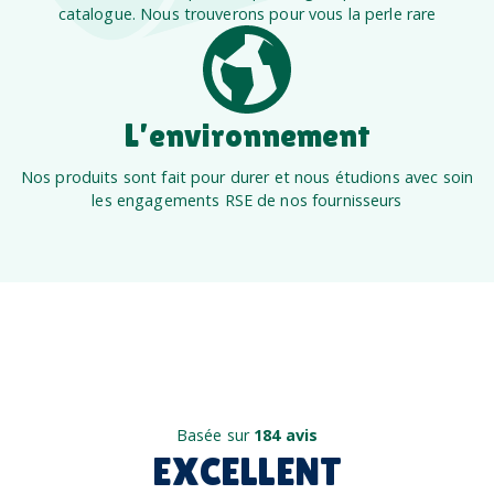
catalogue. Nous trouverons pour vous la perle rare
L’environnement
Nos produits sont fait pour durer et nous étudions avec soin
les engagements RSE de nos fournisseurs
Basée sur
184 avis
EXCELLENT