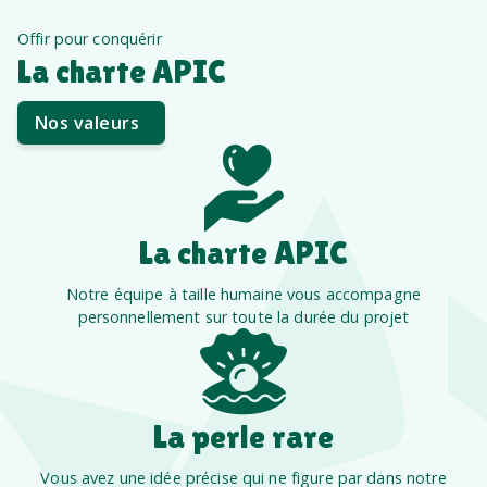
Offir pour conquérir
La charte APIC
Nos valeurs
La charte APIC
Notre équipe à taille humaine vous accompagne
personnellement sur toute la durée du projet
La perle rare
Vous avez une idée précise qui ne figure par dans notre