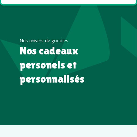
Nos univers de goodies
Nos cadeaux
personels et
personnalisés