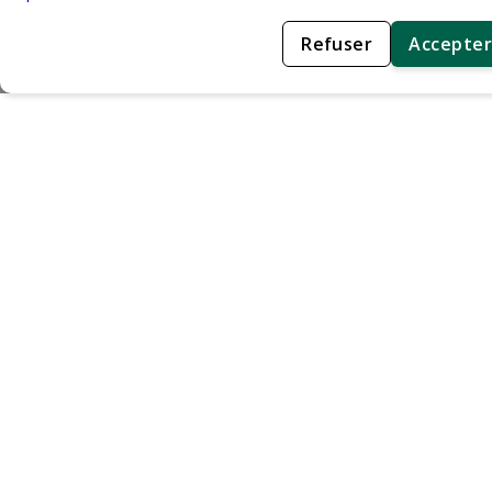
Refuser
Accepter