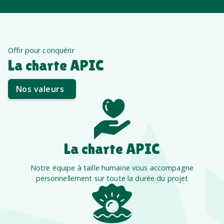
Offir pour conquérir
La charte APIC
Nos valeurs
La charte APIC
Notre équipe à taille humaine vous accompagne
personnellement sur toute la durée du projet