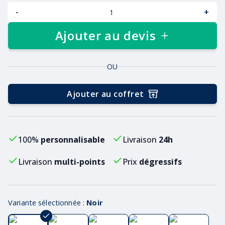
-
+
Ajouter au devis
OU
Ajouter au coffret
100%
personnalisable
Livraison
24h
Livraison
multi-points
Prix
dégressifs
Variante sélectionnée :
Noir