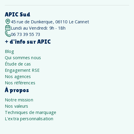
APIC Sud
45 rue de Dunkerque, 06110 Le Cannet
Lundi au Vendredi: 9h - 18h
06 73 39 55 73
+ d'info sur APIC
Blog
Qui sommes nous
Étude de cas
Engagement RSE
Nos agences
Nos références
À propos
Notre mission
Nos valeurs
Techniques de marquage
L'extra personnalisation