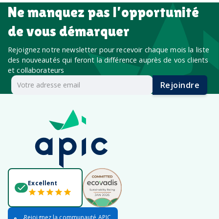
Ne manquez pas l’opportunité
de vous démarquer
Rejoignez notre newsletter pour recevoir chaque mois la liste
des nouveautés qui feront la différence auprès de vos clients
et collaborateurs
Rejoindre
Excellent
Rejoignez la communauté APIC