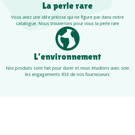
La perle rare
Vous avez une idée précise qui ne figure par dans notre
catalogue. Nous trouverons pour vous la perle rare
L’environnement
Nos produits sont fait pour durer et nous étudions avec soin
les engagements RSE de nos fournisseurs